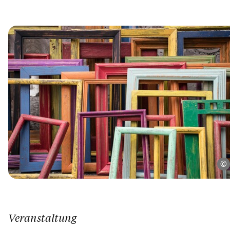
Veranstaltung