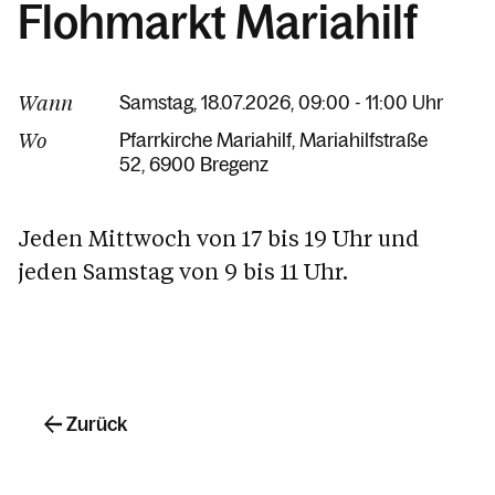
Flohmarkt Mariahilf
Wann
Samstag, 18.07.2026, 09:00 - 11:00 Uhr
Wo
Pfarrkirche Mariahilf
Mariahilfstraße
52
6900 Bregenz
Jeden Mittwoch von 17 bis 19 Uhr und
jeden Samstag von 9 bis 11 Uhr.
Zurück