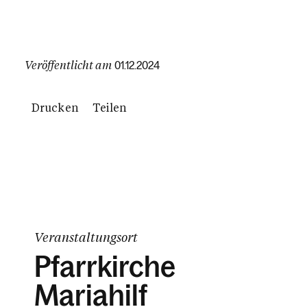
Veröffentlicht am
01.12.2024
Drucken
Teilen
Veranstaltungsort
Pfarrkirche
Mariahilf