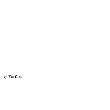
Zurück