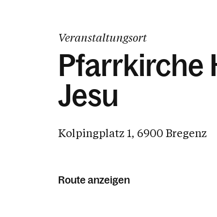
Veranstaltungsort
Pfarrkirche
Jesu
Kolpingplatz 1, 6900 Bregenz
Route anzeigen