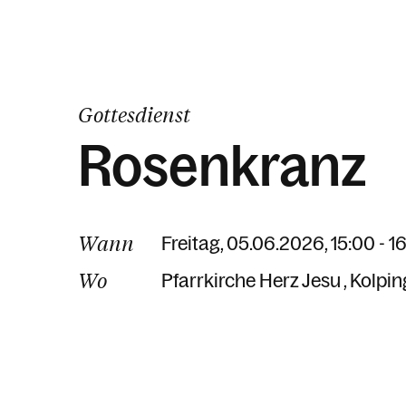
Gottesdienst
Rosenkranz
Wann
Freitag, 05.06.2026, 15:00 - 1
Wo
Pfarrkirche Herz Jesu
Kolpin