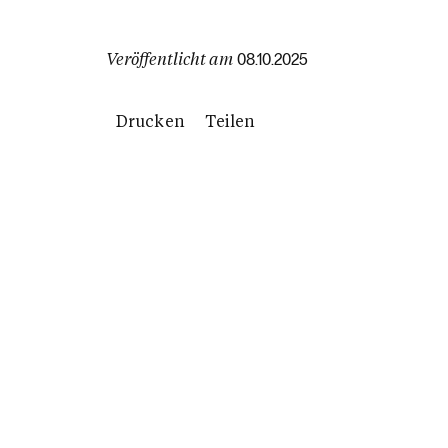
Veröffentlicht am
08.10.2025
Drucken
Teilen