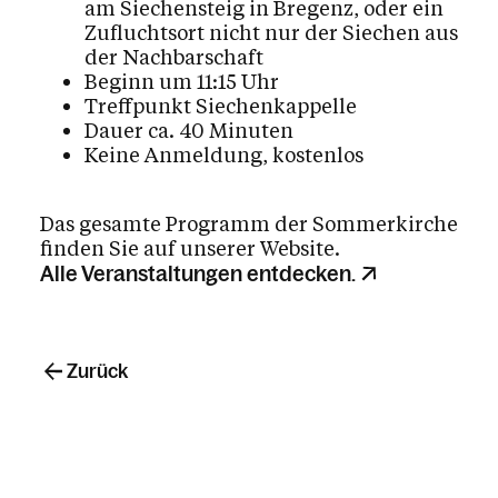
am Siechensteig in Bregenz, oder ein
Zufluchtsort nicht nur der Siechen aus
der Nachbarschaft
Beginn um 11:15 Uhr
Treffpunkt Siechenkappelle
Dauer ca. 40 Minuten
Keine Anmeldung, kostenlos
Das gesamte Programm der Sommerkirche
finden Sie auf unserer Website.
Alle Veranstaltungen entdecken.
Zurück