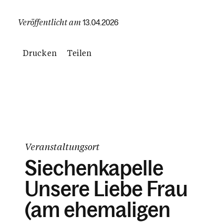
Veröffentlicht am
13.04.2026
Drucken
Teilen
Veranstaltungsort
Siechenkapelle
Unsere Liebe Frau
(am ehemaligen