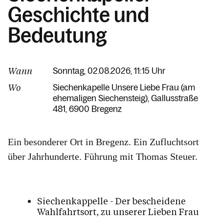
Geschichte und
Bedeutung
Wann
Sonntag, 02.08.2026, 11:15 Uhr
Wo
Siechenkapelle Unsere Liebe Frau (am
ehemaligen Siechensteig)
Gallusstraße
481
6900 Bregenz
Ein besonderer Ort in Bregenz. Ein Zufluchtsort
über Jahrhunderte. Führung mit Thomas Steuer.
Siechenkappelle - Der bescheidene
Wahlfahrtsort, zu unserer Lieben Frau