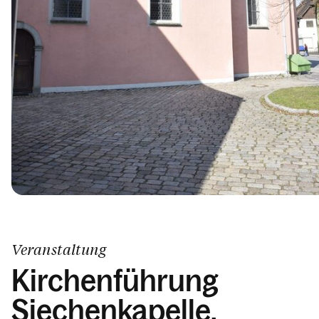
Veranstaltung
Kirchenführung
Siechenkapelle.