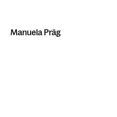
Manuela Präg