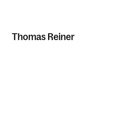
Thomas Reiner