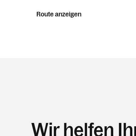
Route anzeigen
Wir helfen I