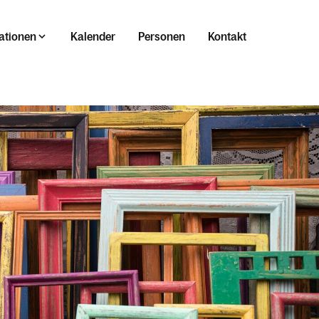
ationen
Kalender
Personen
Kontakt