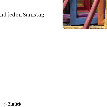
und jeden Samstag
Zurück