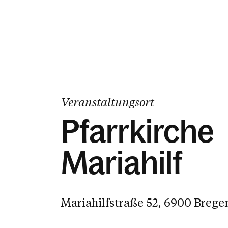
Veranstaltungsort
Pfarrkirche
Mariahilf
Mariahilfstraße 52, 6900 Brege