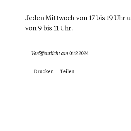
Jeden Mittwoch von 17 bis 19 Uhr 
von 9 bis 11 Uhr.
Veröffentlicht am
01.12.2024
Drucken
Teilen