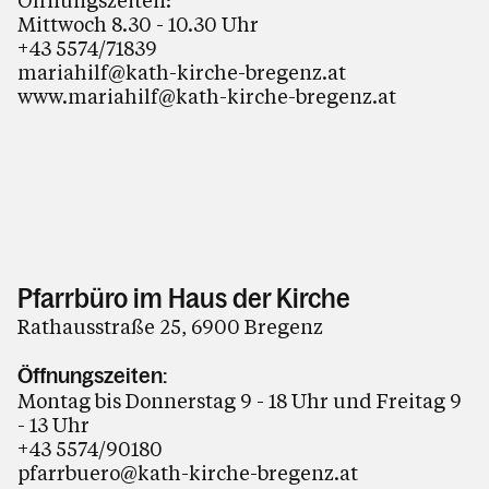
Öffnungszeiten:
Mittwoch 8.30 - 10.30 Uhr
+43 5574/71839
mariahilf@kath-kirche-bregenz.at
www.mariahilf@kath-kirche-bregenz.at
Pfarrbüro im Haus der Kirche
Rathausstraße 25, 6900 Bregenz
Öffnungszeiten:
Montag bis Donnerstag 9 - 18 Uhr und Freitag 9
- 13 Uhr
+43 5574/90180
pfarrbuero@kath-kirche-bregenz.at