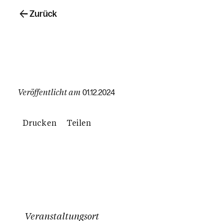
Zurück
Veröffentlicht am
01.12.2024
Drucken
Teilen
Veranstaltungsort