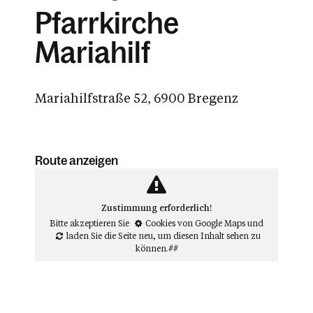
Pfarrkirche
Mariahilf
Mariahilfstraße 52, 6900 Bregenz
Route anzeigen
Zustimmung erforderlich!
Bitte akzeptieren Sie
Cookies von Google Maps
und
laden Sie die Seite neu
, um diesen Inhalt sehen zu
können.##