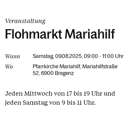
Veranstaltung
Flohmarkt Mariahilf
Wann
Samstag, 09.08.2025, 09:00 - 11:00 Uhr
Wo
Pfarrkirche Mariahilf
Mariahilfstraße
52
6900 Bregenz
Jeden Mittwoch von 17 bis 19 Uhr und
jeden Samstag von 9 bis 11 Uhr.