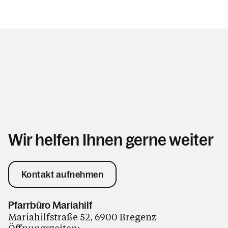
Wir helfen Ihnen gerne weiter
Kontakt aufnehmen
Pfarrbüro Mariahilf
Mariahilfstraße 52, 6900 Bregenz