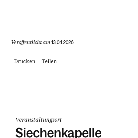
Veröffentlicht am
13.04.2026
Drucken
Teilen
Veranstaltungsort
Siechenkapelle