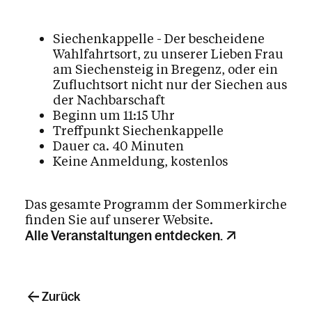
Siechenkappelle - Der bescheidene
Wahlfahrtsort, zu unserer Lieben Frau
am Siechensteig in Bregenz, oder ein
Zufluchtsort nicht nur der Siechen aus
der Nachbarschaft
Beginn um 11:15 Uhr
Treffpunkt Siechenkappelle
Dauer ca. 40 Minuten
Keine Anmeldung, kostenlos
Das gesamte Programm der Sommerkirche
finden Sie auf unserer Website.
Alle Veranstaltungen entdecken.
Zurück