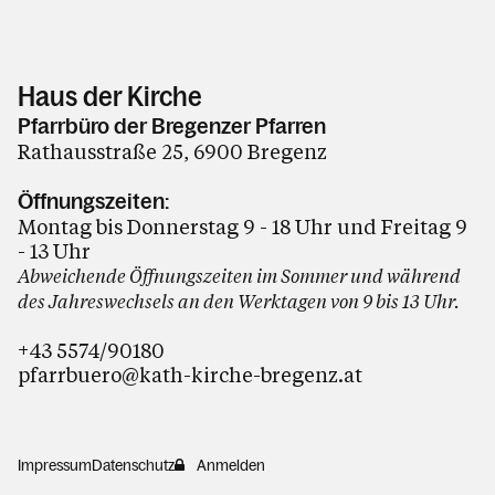
Haus der Kirche
Pfarrbüro der Bregenzer Pfarren
Rathausstraße 25, 6900 Bregenz
Öffnungszeiten:
Montag bis Donnerstag 9 - 18 Uhr und Freitag 9
- 13 Uhr
Abweichende Öffnungszeiten im Sommer und während
des Jahreswechsels an den Werktagen von 9 bis 13 Uhr.
+43 5574/90180
pfarrbuero@kath-kirche-bregenz.at
Impressum
Datenschutz
Anmelden