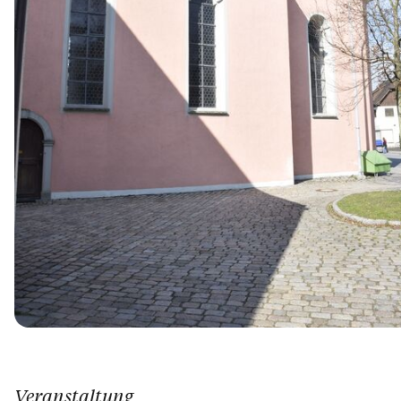
Veranstaltung