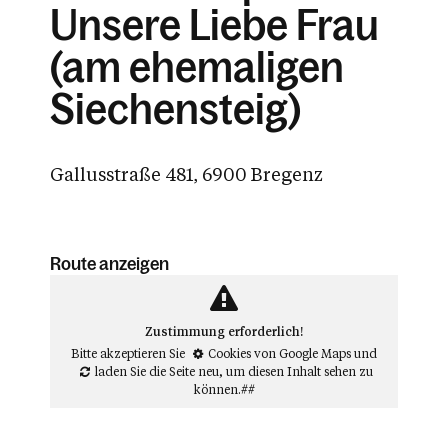
Unsere Liebe Frau
(am ehemaligen
Siechensteig)
Gallusstraße 481, 6900 Bregenz
Route anzeigen
Zustimmung erforderlich!
Bitte akzeptieren Sie
Cookies von Google Maps
und
laden Sie die Seite neu
, um diesen Inhalt sehen zu
können.##