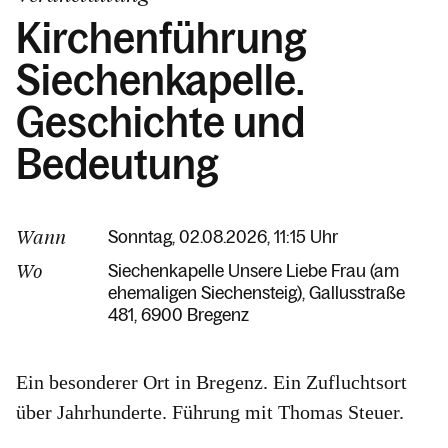
Kirchenführung
Siechenkapelle.
Geschichte und
Bedeutung
Wann
Sonntag, 02.08.2026, 11:15 Uhr
Wo
Siechenkapelle Unsere Liebe Frau (am
ehemaligen Siechensteig)
Gallusstraße
481
6900 Bregenz
Ein besonderer Ort in Bregenz. Ein Zufluchtsort
über Jahrhunderte. Führung mit Thomas Steuer.