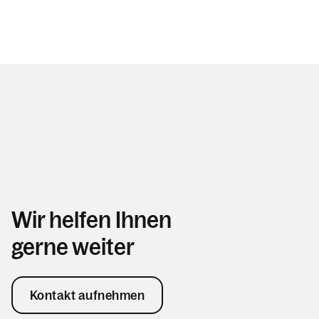
Wir helfen Ihnen
gerne weiter
Kontakt aufnehmen