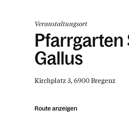
Veranstaltungsort
Pfarrgarten 
Gallus
Kirchplatz 3, 6900 Bregenz
Route anzeigen