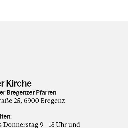
r Kirche
er Bregenzer Pfarren
raße 25, 6900 Bregenz
iten:
 Donnerstag 9 - 18 Uhr und