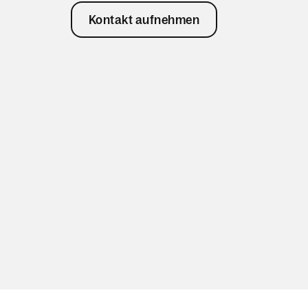
Kontakt aufnehmen