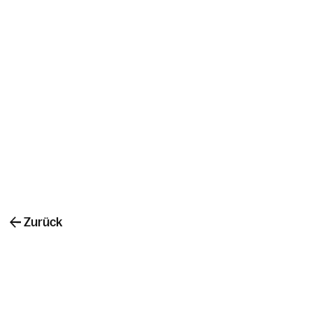
Zurück