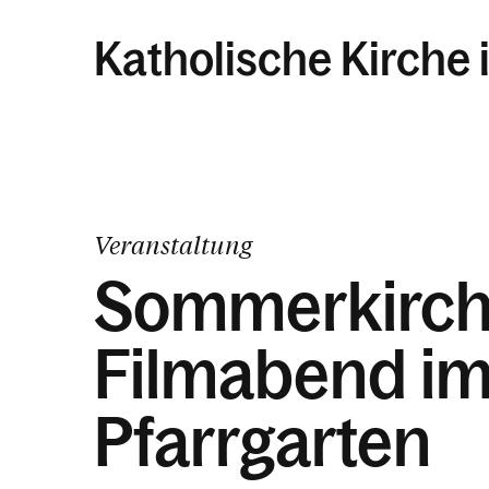
Katholische Kirche 
Veranstaltung
Sommerkirch
Filmabend i
Pfarrgarten