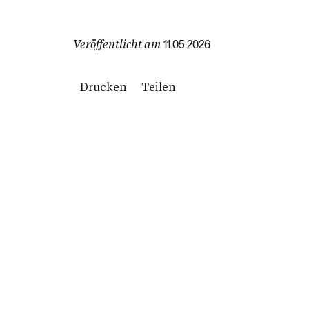
Veröffentlicht am
11.05.2026
Drucken
Teilen