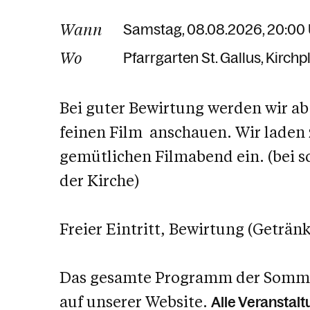
Wann
Samstag, 08.08.2026, 20:00
Wo
Pfarrgarten St. Gallus
Kirchp
Bei guter Bewirtung werden wir ab 
feinen Film anschauen. Wir laden
gemütlichen
Filmabend ein. (bei 
der Kirche)
Freier Eintritt, Bewirtung (Geträn
Das gesamte Programm der Sommer
auf unserer Website.
Alle Veranstal