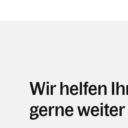
Wir helfen I
gerne weiter