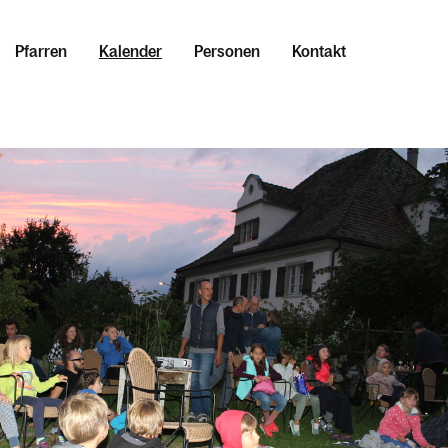
Pfarren
Kalender
Personen
Kontakt