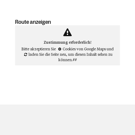
Route anzeigen
Zustimmung erforderlich!
Bitte akzeptieren Sie
Cookies von Google Maps
und
laden Sie die Seite neu
, um diesen Inhalt sehen zu
können.##