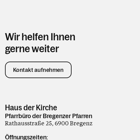
Wir helfen Ihnen
gerne weiter
Kontakt aufnehmen
Haus der Kirche
Pfarrbüro der Bregenzer Pfarren
Rathausstraße 25, 6900 Bregenz
Öffnungszeiten: