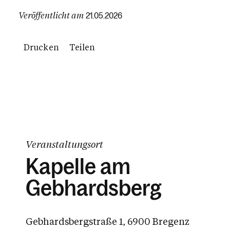
Veröffentlicht am
21.05.2026
Drucken
Teilen
Veranstaltungsort
Kapelle am
Gebhardsberg
Gebhardsbergstraße 1, 6900 Bregenz