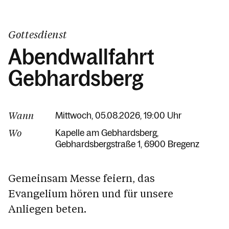
Gottesdienst
Abendwallfahrt
Gebhardsberg
Wann
Mittwoch, 05.08.2026, 19:00 Uhr
Wo
Kapelle am Gebhardsberg
Gebhardsbergstraße 1
6900 Bregenz
Gemeinsam Messe feiern, das
Evangelium hören und für unsere
Anliegen beten.