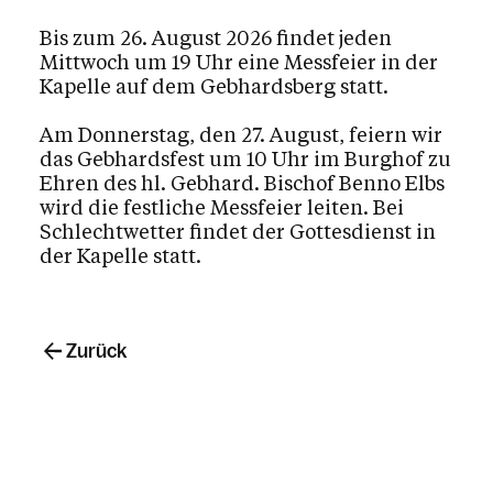
Bis zum 26. August 2026 findet jeden
Mittwoch um 19 Uhr eine Messfeier in der
Kapelle auf dem Gebhardsberg statt.
Am Donnerstag, den 27. August, feiern wir
das Gebhardsfest um 10 Uhr im Burghof zu
Ehren des hl. Gebhard. Bischof Benno Elbs
wird die festliche Messfeier leiten. Bei
Schlechtwetter findet der Gottesdienst in
der Kapelle statt.
Zurück