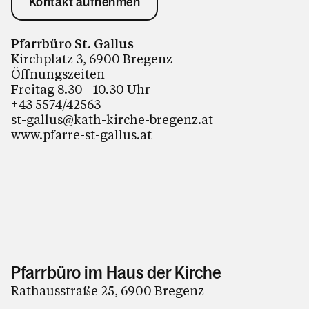
Kontakt aufnehmen
Pfarrbüro St. Gallus
Kirchplatz 3, 6900 Bregenz
Öffnungszeiten
Freitag 8.30 - 10.30 Uhr
+43 5574/42563
st-gallus@kath-kirche-bregenz.at
www.pfarre-st-gallus.at
Pfarrbüro im Haus der Kirche
Rathausstraße 25, 6900 Bregenz