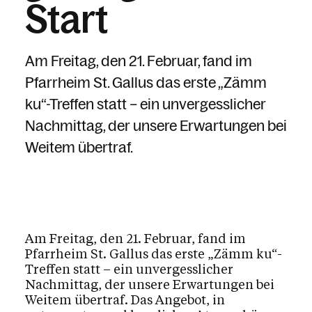
Start
Am Freitag, den 21. Februar, fand im
Pfarrheim St. Gallus das erste „Zämm
ku“-Treffen statt – ein unvergesslicher
Nachmittag, der unsere Erwartungen bei
Weitem übertraf.
Am Freitag, den 21. Februar, fand im
Pfarrheim St. Gallus das erste „Zämm ku“-
Treffen statt – ein unvergesslicher
Nachmittag, der unsere Erwartungen bei
Weitem übertraf. Das Angebot, in