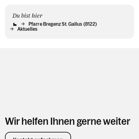
Du bist hier
Pfarre Bregenz St. Gallus (8122)
Aktuelles
Wir helfen Ihnen gerne weiter