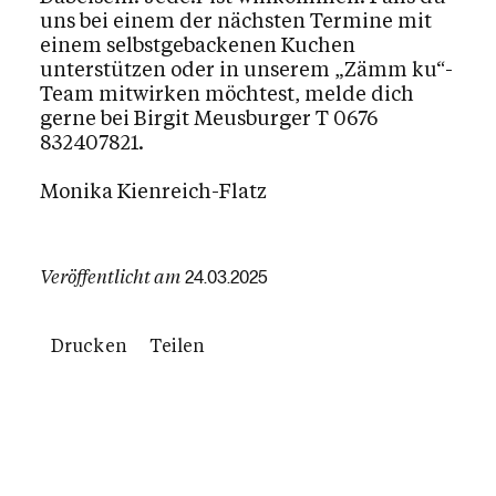
uns bei einem der nächsten Termine mit
einem selbstgebackenen Kuchen
unterstützen oder in unserem „Zämm ku“-
Team mitwirken möchtest, melde dich
gerne bei Birgit Meusburger T 0676
832407821.
Monika Kienreich-Flatz
Veröffentlicht am
24.03.2025
Drucken
Teilen