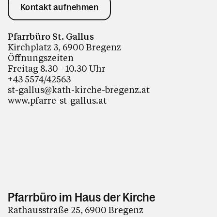
Kontakt aufnehmen
Pfarrbüro St. Gallus
Kirchplatz 3, 6900 Bregenz
Öffnungszeiten
Freitag 8.30 - 10.30 Uhr
+43 5574/42563
st-gallus@kath-kirche-bregenz.at
www.pfarre-st-gallus.at
Pfarrbüro im Haus der Kirche
Rathausstraße 25, 6900 Bregenz