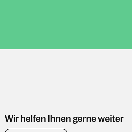
Wir helfen Ihnen gerne weiter