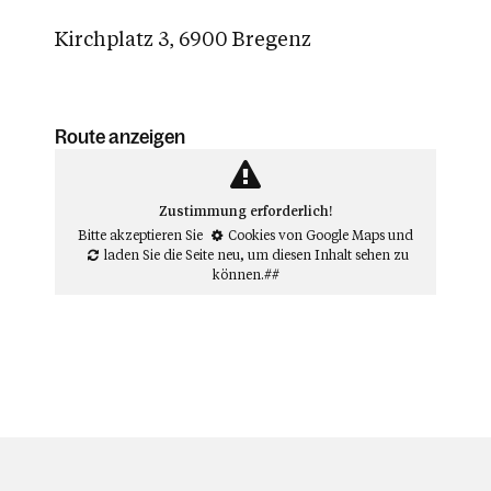
Kirchplatz 3, 6900 Bregenz
Route anzeigen
Zustimmung erforderlich!
Bitte akzeptieren Sie
Cookies von Google Maps
und
laden Sie die Seite neu
, um diesen Inhalt sehen zu
können.##