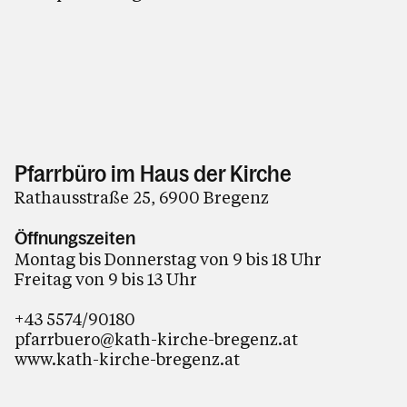
Pfarrbüro im Haus der Kirche
Rathausstraße 25, 6900 Bregenz
Öffnungszeiten
Montag bis Donnerstag von 9 bis 18 Uhr
Freitag von 9 bis 13 Uhr
+43 5574/90180
pfarrbuero@kath-kirche-bregenz.at
www.kath-kirche-bregenz.at