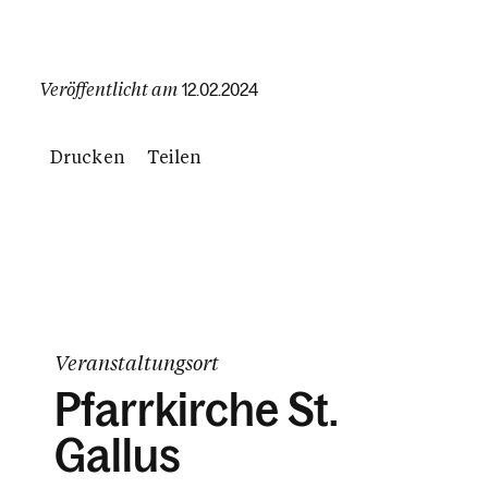
Veröffentlicht am
12.02.2024
Drucken
Teilen
Veranstaltungsort
Pfarrkirche St.
Gallus