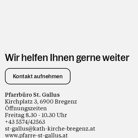
Wir helfen Ihnen gerne weiter
Kontakt aufnehmen
Pfarrbüro St. Gallus
Kirchplatz 3, 6900 Bregenz
Öffnungszeiten
Freitag 8.30 - 10.30 Uhr
+43 5574/42563
st-gallus@kath-kirche-bregenz.at
www.pfarre-st-gallus.at