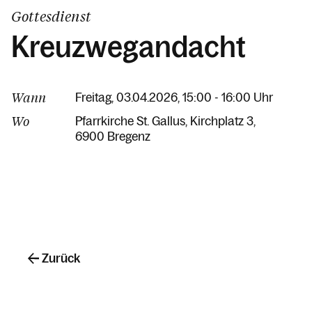
Gottesdienst
Kreuzwegandacht
Wann
Freitag, 03.04.2026, 15:00 - 16:00 Uhr
Wo
Pfarrkirche St. Gallus
Kirchplatz 3
6900 Bregenz
Zurück