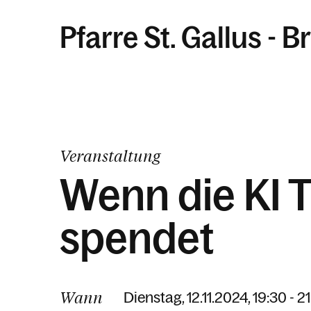
Pfarre St. Gallus - 
Veranstaltung
Wenn die KI T
spendet
Wann
Dienstag, 12.11.2024, 19:30 - 2