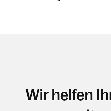
Wir helfen I