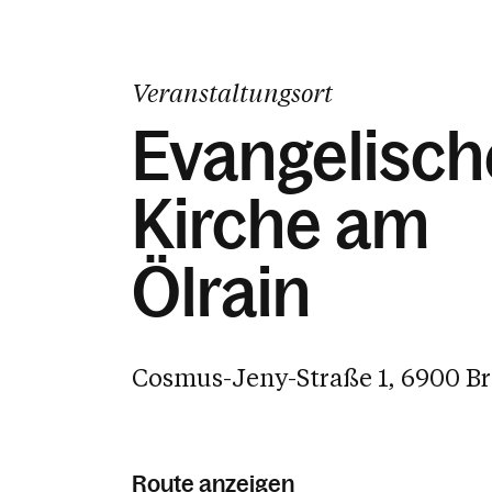
Veranstaltungsort
Evangelisch
Kirche am
Ölrain
Cosmus-Jeny-Straße 1, 6900 B
Route anzeigen