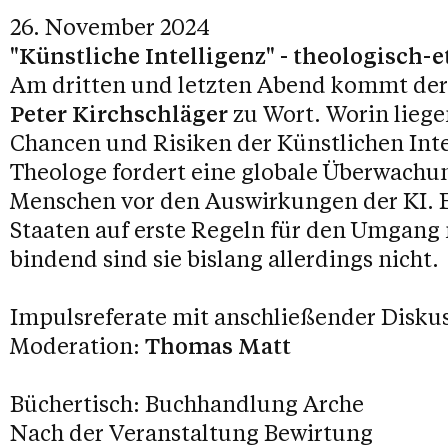
26. November 2024
"Künstliche Intelligenz" - theologisch
Am dritten und letzten Abend kommt der
Peter Kirchschläger
zu Wort. Worin liege
Chancen und Risiken der Künstlichen Inte
Theologe fordert eine globale Überwachu
Menschen vor den Auswirkungen der KI. E
Staaten auf erste Regeln für den Umgang 
bindend sind sie bislang allerdings nicht.
Impulsreferate mit anschließender Disku
Moderation:
Thomas Matt
Büchertisch: Buchhandlung Arche
Nach der Veranstaltung Bewirtung