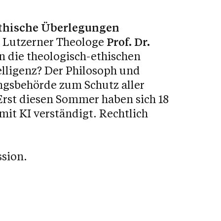
-ethische Überlegungen
 Lutzerner Theologe
Prof. Dr.
n die theologisch-ethischen
lligenz? Der Philosoph und
ngsbehörde zum Schutz aller
rst diesen Sommer haben sich 18
mit KI verständigt. Rechtlich
ssion.