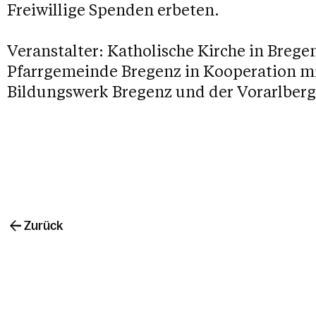
Freiwillige Spenden erbeten.
Veranstalter: Katholische Kirche in Breg
Pfarrgemeinde Bregenz in Kooperation 
Bildungswerk Bregenz und der Vorarlberg
Zurück