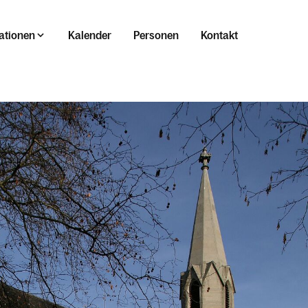
ationen
Kalender
Personen
Kontakt