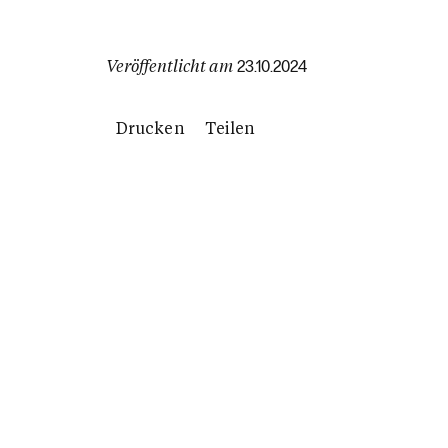
Veröffentlicht am
23.10.2024
Drucken
Teilen