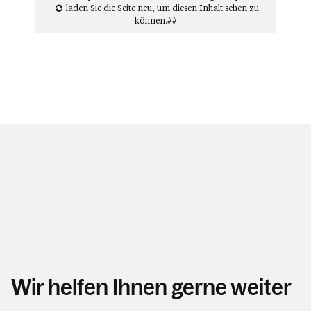
laden Sie die Seite neu
, um diesen Inhalt sehen zu
können.##
Wir helfen Ihnen gerne weiter