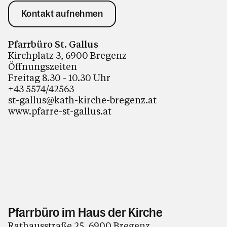
Kontakt aufnehmen
Pfarrbüro St. Gallus
Kirchplatz 3, 6900 Bregenz
Öffnungszeiten
Freitag 8.30 - 10.30 Uhr
+43 5574/42563
st-gallus@kath-kirche-bregenz.at
www.pfarre-st-gallus.at
Pfarrbüro im Haus der Kirche
Rathausstraße 25, 6900 Bregenz