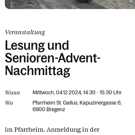
Veranstaltung
Lesung und
Senioren-Advent-
Nachmittag
Wann
Mittwoch, 04.12.2024, 14:30 - 15:30 Uhr
Wo
Pfarrheim St. Gallus
Kapuzinergasse 6
6900 Bregenz
im Pfarrheim. Anmeldung in der