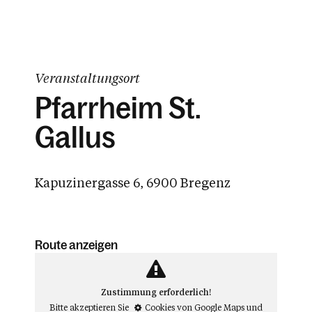
Veranstaltungsort
Pfarrheim St.
Gallus
Kapuzinergasse 6, 6900 Bregenz
Route anzeigen
Zustimmung erforderlich!
Bitte akzeptieren Sie
Cookies von Google Maps
und