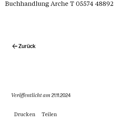
Buchhandlung Arche T 05574 48892
Zurück
Veröffentlicht am
21.11.2024
Drucken
Teilen