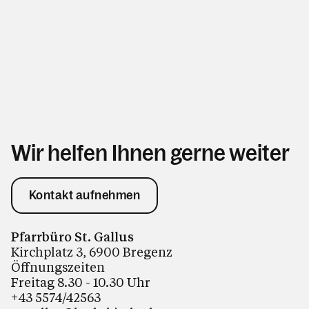
Wir helfen Ihnen gerne weiter
Kontakt aufnehmen
Pfarrbüro St. Gallus
Kirchplatz 3, 6900 Bregenz
Öffnungszeiten
Freitag 8.30 - 10.30 Uhr
+43 5574/42563