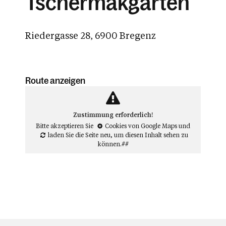
Tschermakgarten
Riedergasse 28, 6900 Bregenz
Route anzeigen
Zustimmung erforderlich!
Bitte akzeptieren Sie
Cookies von Google Maps
und
laden Sie die Seite neu
, um diesen Inhalt sehen zu
können.##