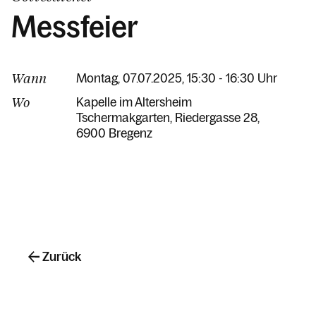
Messfeier
Wann
Montag, 07.07.2025, 15:30 - 16:30 Uhr
Wo
Kapelle im Altersheim
Tschermakgarten
Riedergasse 28
6900 Bregenz
Zurück