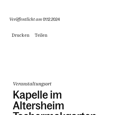
Veröffentlicht am
01.12.2024
Drucken
Teilen
Veranstaltungsort
Kapelle im
Altersheim