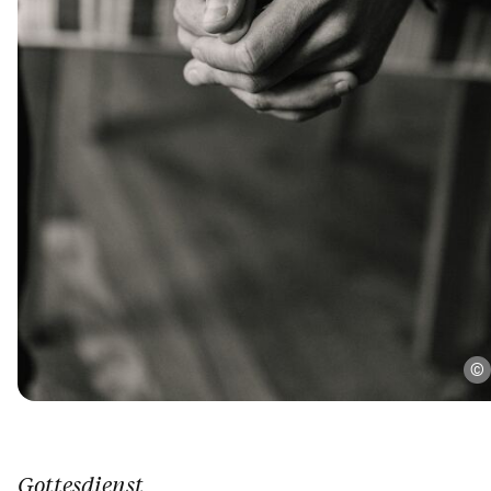
Gottesdienst