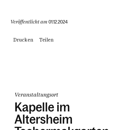
Veröffentlicht am
01.12.2024
Drucken
Teilen
Veranstaltungsort
Kapelle im
Altersheim