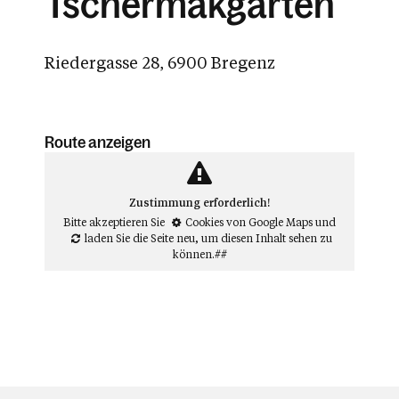
Tschermakgarten
Riedergasse 28, 6900 Bregenz
Route anzeigen
Zustimmung erforderlich!
Bitte akzeptieren Sie
Cookies von Google Maps
und
laden Sie die Seite neu
, um diesen Inhalt sehen zu
können.##