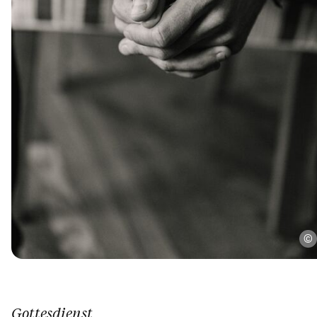
Gottesdienst