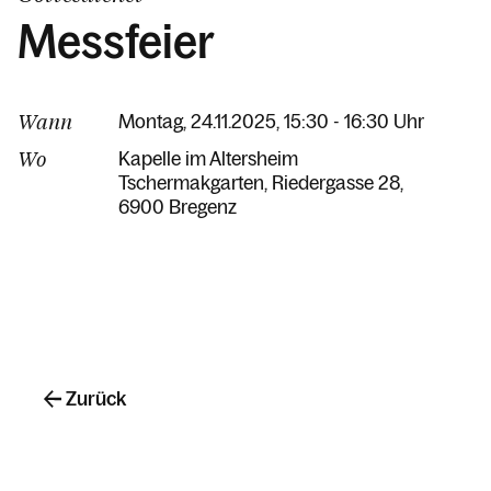
Messfeier
Wann
Montag, 24.11.2025, 15:30 - 16:30 Uhr
Wo
Kapelle im Altersheim
Tschermakgarten
Riedergasse 28
6900 Bregenz
Zurück