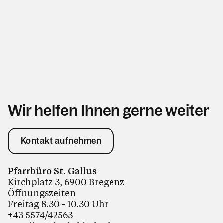
Wir helfen Ihnen gerne weiter
Kontakt aufnehmen
Pfarrbüro St. Gallus
Kirchplatz 3, 6900 Bregenz
Öffnungszeiten
Freitag 8.30 - 10.30 Uhr
+43 5574/42563