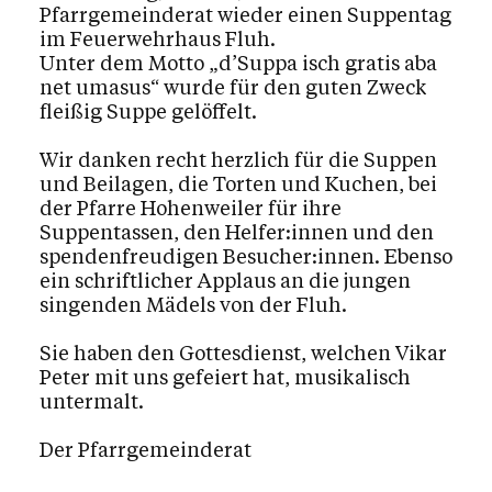
Pfarrgemeinderat wieder einen Suppentag
im Feuerwehrhaus Fluh.
Unter dem Motto „d’Suppa isch gratis aba
net umasus“ wurde für den guten Zweck
fleißig Suppe gelöffelt.
Wir danken recht herzlich für die Suppen
und Beilagen, die Torten und Kuchen, bei
der Pfarre Hohenweiler für ihre
Suppentassen, den Helfer:innen und den
spendenfreudigen Besucher:innen. Ebenso
ein schriftlicher Applaus an die jungen
singenden Mädels von der Fluh.
Sie haben den Gottesdienst, welchen Vikar
Peter mit uns gefeiert hat, musikalisch
untermalt.
Der Pfarrgemeinderat