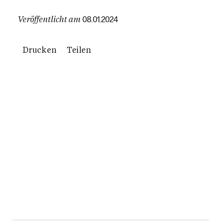
Veröffentlicht am
08.01.2024
Drucken
Teilen