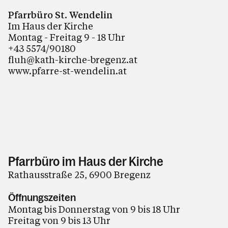
Pfarrbüro St. Wendelin
Im Haus der Kirche
Montag - Freitag 9 - 18 Uhr
+43 5574/90180
fluh@kath-kirche-bregenz.at
www.pfarre-st-wendelin.at
Pfarrbüro im Haus der Kirche
Rathausstraße 25, 6900 Bregenz
Öffnungszeiten
Montag bis Donnerstag von 9 bis 18 Uhr
Freitag von 9 bis 13 Uhr