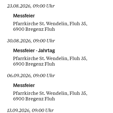
23.08.2026
,
09:00
Uhr
Messfeier
Pfarrkirche St. Wendelin
Fluh 35
6900 Bregenz Fluh
30.08.2026
,
09:00
Uhr
Messfeier - Jahrtag
Pfarrkirche St. Wendelin
Fluh 35
6900 Bregenz Fluh
06.09.2026
,
09:00
Uhr
Messfeier
Pfarrkirche St. Wendelin
Fluh 35
6900 Bregenz Fluh
13.09.2026
,
09:00
Uhr