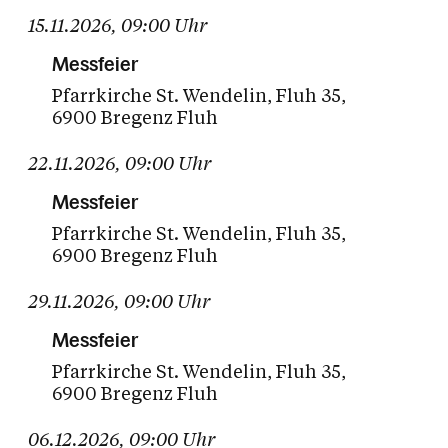
15.11.2026
,
09:00
Uhr
Messfeier
Pfarrkirche St. Wendelin
Fluh 35
6900 Bregenz Fluh
22.11.2026
,
09:00
Uhr
Messfeier
Pfarrkirche St. Wendelin
Fluh 35
6900 Bregenz Fluh
29.11.2026
,
09:00
Uhr
Messfeier
Pfarrkirche St. Wendelin
Fluh 35
6900 Bregenz Fluh
06.12.2026
,
09:00
Uhr