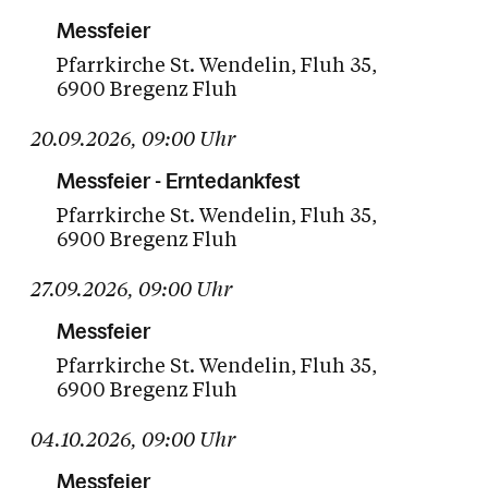
Messfeier
Pfarrkirche St. Wendelin
Fluh 35
6900 Bregenz Fluh
20.09.2026
,
09:00
Uhr
Messfeier - Erntedankfest
Pfarrkirche St. Wendelin
Fluh 35
6900 Bregenz Fluh
27.09.2026
,
09:00
Uhr
Messfeier
Pfarrkirche St. Wendelin
Fluh 35
6900 Bregenz Fluh
04.10.2026
,
09:00
Uhr
Messfeier