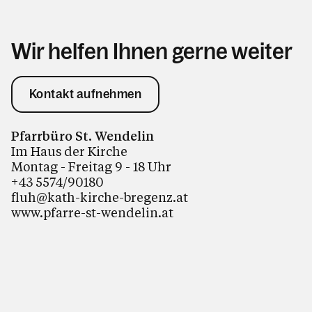
Wir helfen Ihnen gerne weiter
Kontakt aufnehmen
Pfarrbüro St. Wendelin
Im Haus der Kirche
Montag - Freitag 9 - 18 Uhr
+43 5574/90180
fluh@kath-kirche-bregenz.at
www.pfarre-st-wendelin.at