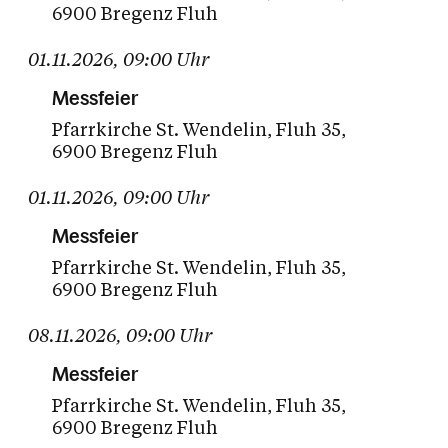
6900 Bregenz Fluh
01.11.2026
,
09:00
Uhr
Messfeier
Pfarrkirche St. Wendelin
Fluh 35
6900 Bregenz Fluh
01.11.2026
,
09:00
Uhr
Messfeier
Pfarrkirche St. Wendelin
Fluh 35
6900 Bregenz Fluh
08.11.2026
,
09:00
Uhr
Messfeier
Pfarrkirche St. Wendelin
Fluh 35
6900 Bregenz Fluh