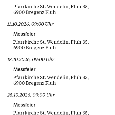
Pfarrkirche St. Wendelin
Fluh 35
6900 Bregenz Fluh
11.10.2026
,
09:00
Uhr
Messfeier
Pfarrkirche St. Wendelin
Fluh 35
6900 Bregenz Fluh
18.10.2026
,
09:00
Uhr
Messfeier
Pfarrkirche St. Wendelin
Fluh 35
6900 Bregenz Fluh
25.10.2026
,
09:00
Uhr
Messfeier
Pfarrkirche St. Wendelin
Fluh 35