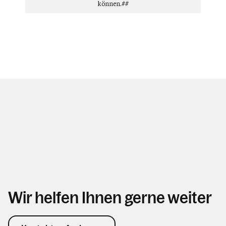
können.##
Wir helfen Ihnen gerne weiter