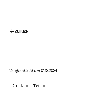
Zurück
Veröffentlicht am
01.12.2024
Drucken
Teilen