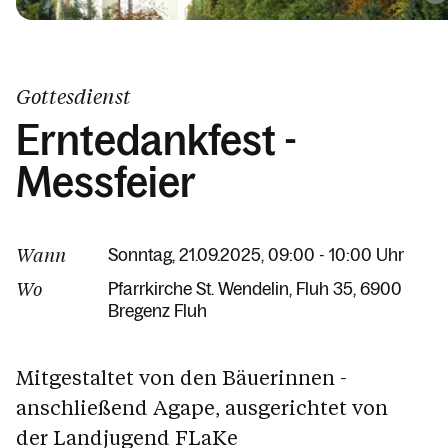
Gottesdienst
Erntedankfest -
Messfeier
Wann
Sonntag, 21.09.2025, 09:00 - 10:00 Uhr
Wo
Pfarrkirche St. Wendelin
Fluh 35
6900
Bregenz Fluh
Mitgestaltet von den Bäuerinnen -
anschließend Agape, ausgerichtet von
der Landjugend FLaKe