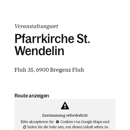
Veranstaltungsort
Pfarrkirche St.
Wendelin
Fluh 35, 6900 Bregenz Fluh
Route anzeigen
Zustimmung erforderlich!
Bitte akzeptieren Sie
Cookies von Google Maps
und
laden Sie die Seite neu
, um diesen Inhalt sehen zu