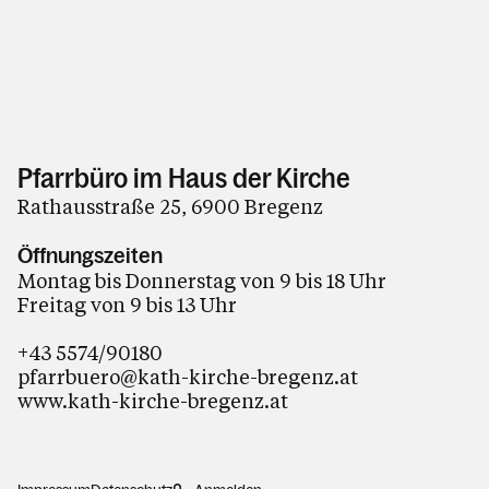
Pfarrbüro im Haus der Kirche
Rathausstraße 25, 6900 Bregenz
Öffnungszeiten
Montag bis Donnerstag von 9 bis 18 Uhr
Freitag von 9 bis 13 Uhr
+43 5574/90180
pfarrbuero@kath-kirche-bregenz.at
www.kath-kirche-bregenz.at