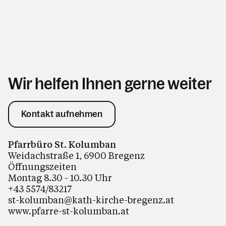
Wir helfen Ihnen gerne weiter
Kontakt aufnehmen
Pfarrbüro St. Kolumban
Weidachstraße 1, 6900 Bregenz
Öffnungszeiten
Montag 8.30 - 10.30 Uhr
+43 5574/83217
st-kolumban@kath-kirche-bregenz.at
www.pfarre-st-kolumban.at