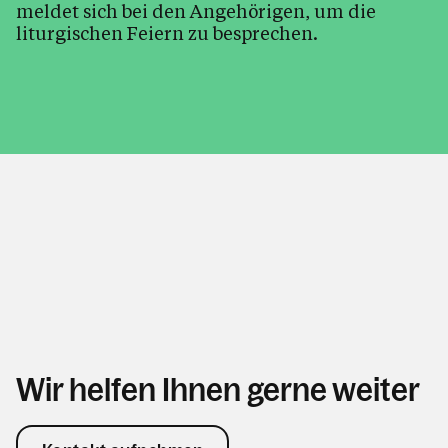
meldet sich bei den Angehörigen, um die
liturgischen Feiern zu besprechen.
Wir helfen Ihnen gerne weiter