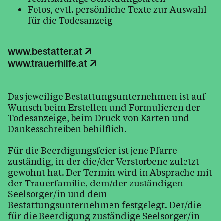
Fotos, evtl. persönliche Texte zur Auswahl
für die Todesanzeig
Personen
www.bestatter.at
www.trauerhilfe.at
Kontakt
Das jeweilige Bestattungsunternehmen ist auf
Wunsch beim Erstellen und Formulieren der
Todesanzeige, beim Druck von Karten und
Dankesschreiben behilflich.
Für die Beerdigungsfeier ist jene Pfarre
zuständig, in der die/der Verstorbene zuletzt
gewohnt hat. Der Termin wird in Absprache mit
der Trauerfamilie, dem/der zuständigen
Seelsorger/in und dem
Bestattungsunternehmen festgelegt. Der/die
für die Beerdigung zuständige Seelsorger/in