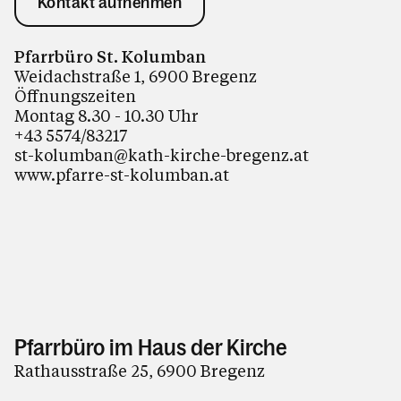
Kontakt aufnehmen
Pfarrbüro St. Kolumban
Weidachstraße 1, 6900 Bregenz
Öffnungszeiten
Montag 8.30 - 10.30 Uhr
+43 5574/83217
st-kolumban@kath-kirche-bregenz.at
www.pfarre-st-kolumban.at
Pfarrbüro im Haus der Kirche
Rathausstraße 25, 6900 Bregenz