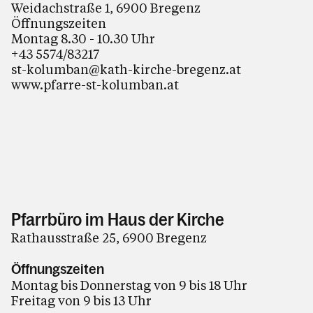
Weidachstraße 1, 6900 Bregenz
Öffnungszeiten
Montag 8.30 - 10.30 Uhr
+43 5574/83217
st-kolumban@kath-kirche-bregenz.at
www.pfarre-st-kolumban.at
Pfarrbüro im Haus der Kirche
Rathausstraße 25, 6900 Bregenz
Öffnungszeiten
Montag bis Donnerstag von 9 bis 18 Uhr
Freitag von 9 bis 13 Uhr