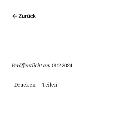
Zurück
Veröffentlicht am
01.12.2024
Drucken
Teilen