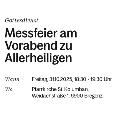
Gottesdienst
Messfeier am
Vorabend zu
Allerheiligen
Wann
Freitag, 31.10.2025, 18:30 - 19:30 Uhr
Wo
Pfarrkirche St. Kolumban
Weidachstraße 1
6900 Bregenz