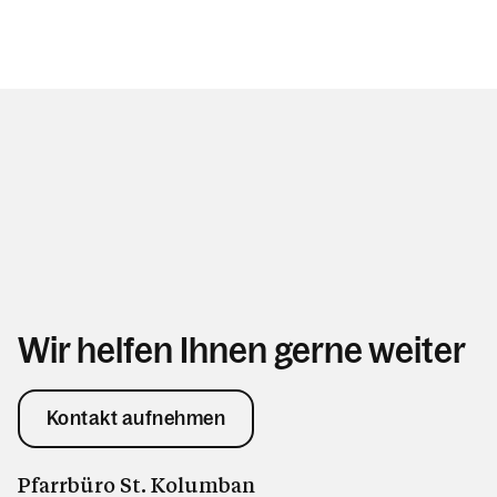
Wir helfen Ihnen gerne weiter
Kontakt aufnehmen
Pfarrbüro St. Kolumban