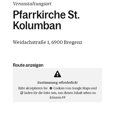
Veranstaltungsort
Pfarrkirche St.
Kolumban
Weidachstraße 1, 6900 Bregenz
Route anzeigen
Zustimmung erforderlich!
Bitte akzeptieren Sie
Cookies von Google Maps
und
laden Sie die Seite neu
, um diesen Inhalt sehen zu
können.##