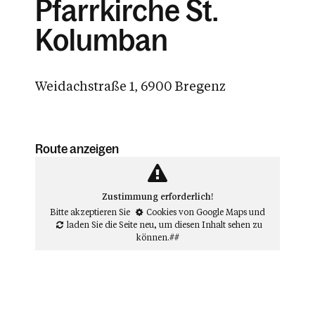
Pfarrkirche St.
Kolumban
Weidachstraße 1, 6900 Bregenz
Route anzeigen
Zustimmung erforderlich!
Bitte akzeptieren Sie
Cookies von Google Maps
und
laden Sie die Seite neu
, um diesen Inhalt sehen zu
können.##