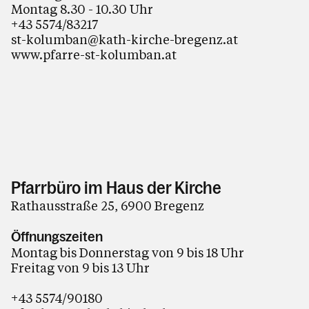
Montag 8.30 - 10.30 Uhr
+43 5574/83217
st-kolumban@kath-kirche-bregenz.at
www.pfarre-st-kolumban.at
Pfarrbüro im Haus der Kirche
Rathausstraße 25, 6900 Bregenz
Öffnungszeiten
Montag bis Donnerstag von 9 bis 18 Uhr
Freitag von 9 bis 13 Uhr
+43 5574/90180