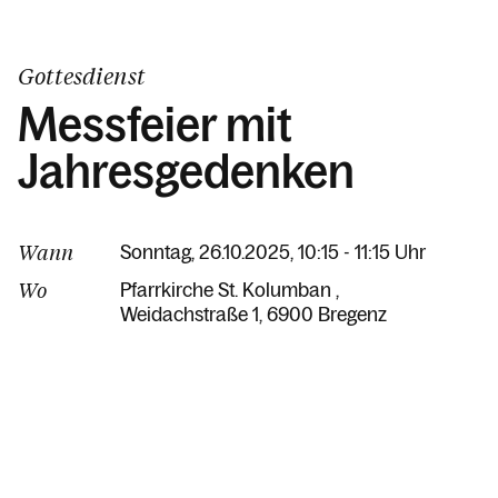
Gottesdienst
Messfeier mit
Jahresgedenken
Wann
Sonntag, 26.10.2025, 10:15 - 11:15 Uhr
Wo
Pfarrkirche St. Kolumban
Weidachstraße 1
6900 Bregenz