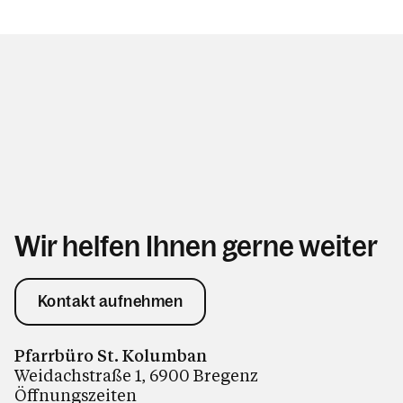
Wir helfen Ihnen gerne weiter
Kontakt aufnehmen
Pfarrbüro St. Kolumban
Weidachstraße 1, 6900 Bregenz
Öffnungszeiten