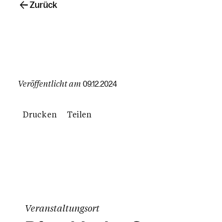
Zurück
Veröffentlicht am
09.12.2024
Drucken
Teilen
Veranstaltungsort