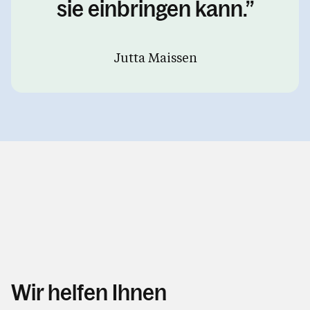
sie einbringen kann.
Jutta Maissen
Wir helfen Ihnen