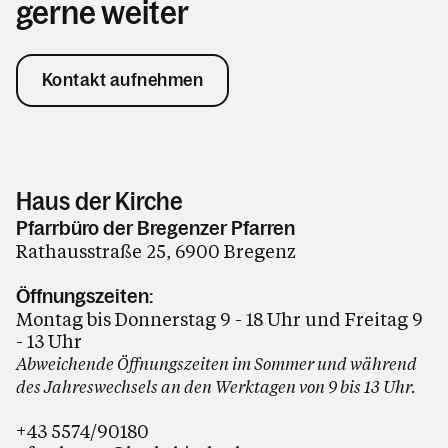
gerne weiter
Kontakt aufnehmen
Haus der Kirche
Pfarrbüro der Bregenzer Pfarren
Rathausstraße 25, 6900 Bregenz
Öffnungszeiten:
Montag bis Donnerstag 9 - 18 Uhr und Freitag 9
- 13 Uhr
Abweichende Öffnungszeiten im Sommer und während
des Jahreswechsels an den Werktagen von 9 bis 13 Uhr.
+43 5574/90180