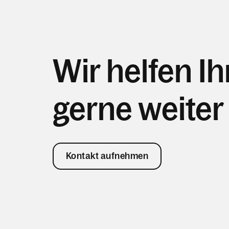
Wir helfen I
gerne weiter
Kontakt aufnehmen