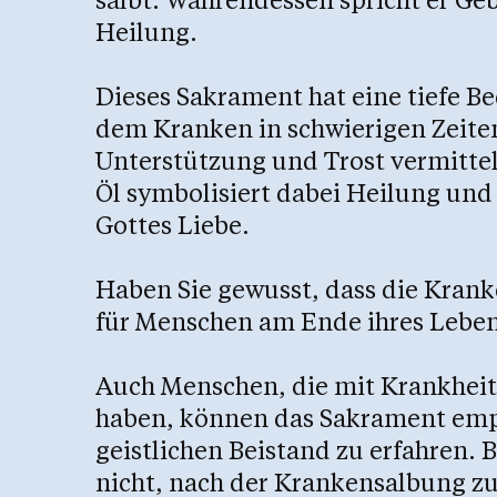
Heilung.
Dieses Sakrament hat eine tiefe B
dem Kranken in schwierigen Zeiten
Unterstützung und Trost vermittel
Öl symbolisiert dabei Heilung und
Gottes Liebe.
Haben Sie gewusst, dass die Krank
für Menschen am Ende ihres Leben
Auch Menschen, die mit Krankhei
haben, können das Sakrament em
geistlichen Beistand zu erfahren. B
nicht, nach der Krankensalbung zu