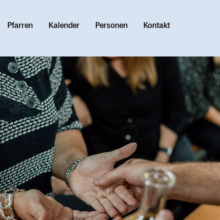
Pfarren
Kalender
Personen
Kontakt