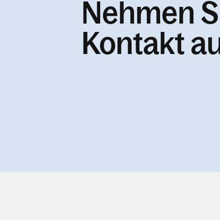
Nehmen S
Kontakt au