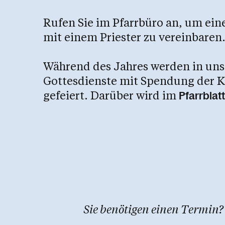
Rufen Sie im Pfarrbüro an, um ei
mit einem Priester zu vereinbaren
Während des Jahres werden in uns
Gottesdienste mit Spendung der 
gefeiert. Darüber wird im
Pfarrblatt
Sie benötigen einen Termin?