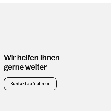
Wir helfen Ihnen
gerne weiter
Kontakt aufnehmen