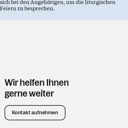
sich bei den Angehörigen, um die liturgischen
Feiern zu besprechen.
Wir helfen Ihnen
gerne weiter
Kontakt aufnehmen