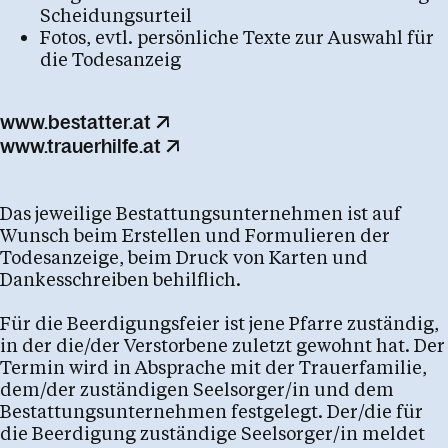
Scheidungsurteil
Fotos, evtl. persönliche Texte zur Auswahl für
die Todesanzeig
www.bestatter.at
www.trauerhilfe.at
Das jeweilige Bestattungsunternehmen ist auf
Wunsch beim Erstellen und Formulieren der
Todesanzeige, beim Druck von Karten und
Dankesschreiben behilflich.
Für die Beerdigungsfeier ist jene Pfarre zuständig,
in der die/der Verstorbene zuletzt gewohnt hat. Der
Termin wird in Absprache mit der Trauerfamilie,
dem/der zuständigen Seelsorger/in und dem
Bestattungsunternehmen festgelegt. Der/die für
die Beerdigung zuständige Seelsorger/in meldet