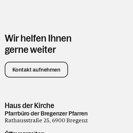
Wir helfen Ihnen
gerne weiter
Kontakt aufnehmen
Haus der Kirche
Pfarrbüro der Bregenzer Pfarren
Rathausstraße 25, 6900 Bregenz