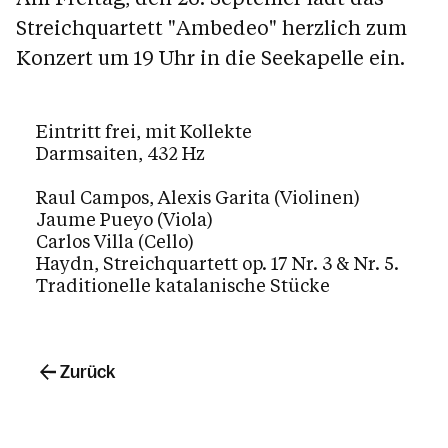
Streichquartett "Ambedeo" herzlich zum
Konzert um 19 Uhr in die Seekapelle ein.
Eintritt frei, mit Kollekte
Darmsaiten, 432 Hz
Raul Campos, Alexis Garita (Violinen)
Jaume Pueyo (Viola)
Carlos Villa (Cello)
Haydn, Streichquartett op. 17 Nr. 3 & Nr. 5.
Traditionelle katalanische Stücke
Zurück