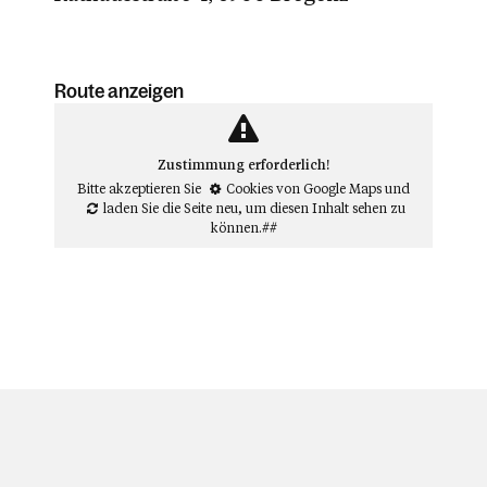
Route anzeigen
Zustimmung erforderlich!
Bitte akzeptieren Sie
Cookies von Google Maps
und
laden Sie die Seite neu
, um diesen Inhalt sehen zu
können.##