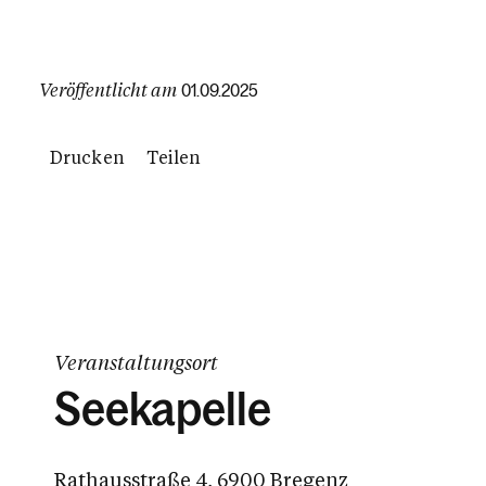
Veröffentlicht am
01.09.2025
Drucken
Teilen
Veranstaltungsort
Seekapelle
Rathausstraße 4, 6900 Bregenz