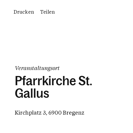
Drucken
Teilen
Veranstaltungsort
Pfarrkirche St.
Gallus
Kirchplatz 3, 6900 Bregenz