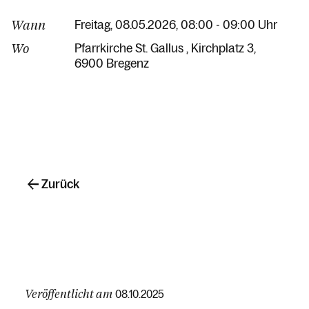
Wann
Freitag, 08.05.2026, 08:00 - 09:00 Uhr
Wo
Pfarrkirche St. Gallus
Kirchplatz 3
6900 Bregenz
Zurück
Veröffentlicht am
08.10.2025