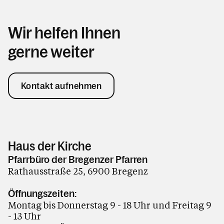
Wir helfen Ihnen
gerne weiter
Kontakt aufnehmen
Haus der Kirche
Pfarrbüro der Bregenzer Pfarren
Rathausstraße 25, 6900 Bregenz
Öffnungszeiten:
Montag bis Donnerstag 9 - 18 Uhr und Freitag 9
- 13 Uhr