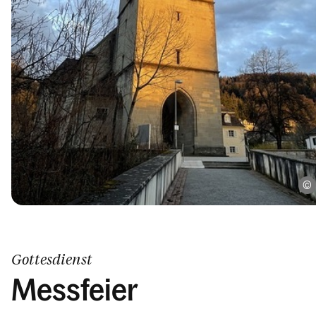
Gottesdienst
Messfeier