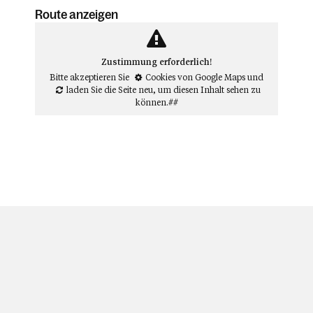
Route anzeigen
Zustimmung erforderlich!
Bitte akzeptieren Sie
Cookies von Google Maps
und
laden Sie die Seite neu
, um diesen Inhalt sehen zu
können.##