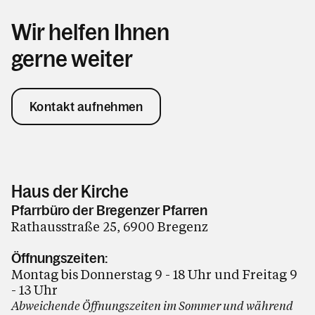
Wir helfen Ihnen
gerne weiter
Kontakt aufnehmen
Haus der Kirche
Pfarrbüro der Bregenzer Pfarren
Rathausstraße 25, 6900 Bregenz
Öffnungszeiten:
Montag bis Donnerstag 9 - 18 Uhr und Freitag 9
- 13 Uhr
Abweichende Öffnungszeiten im Sommer und während