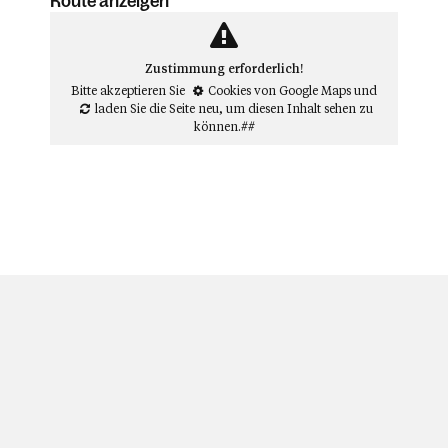
Route anzeigen
Zustimmung erforderlich!
Bitte akzeptieren Sie
Cookies von Google Maps
und
laden Sie die Seite neu
, um diesen Inhalt sehen zu
können.##