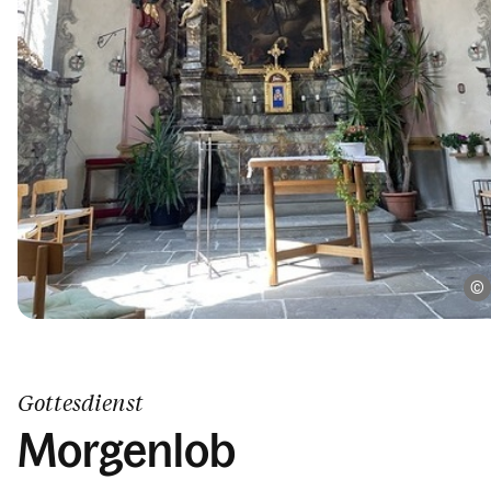
Gottesdienst
Morgenlob