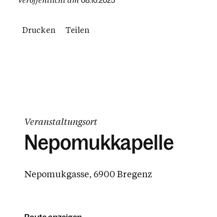
08.10.2025
Drucken
Teilen
Veranstaltungsort
Nepomukkapelle
Nepomukgasse, 6900 Bregenz