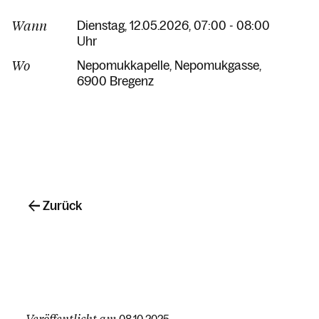
Wann
Dienstag, 12.05.2026, 07:00 - 08:00
Uhr
Wo
Nepomukkapelle
Nepomukgasse
6900 Bregenz
Zurück
Veröffentlicht am