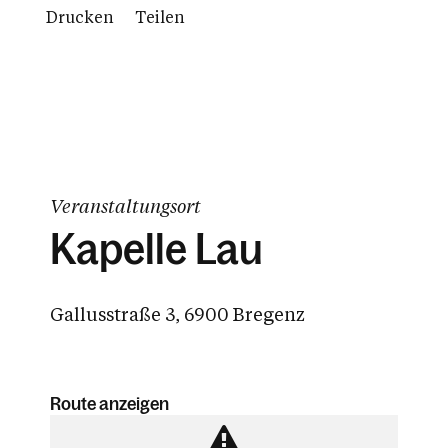
Drucken
Teilen
Veranstaltungsort
Kapelle Lau
Gallusstraße 3, 6900 Bregenz
Route anzeigen