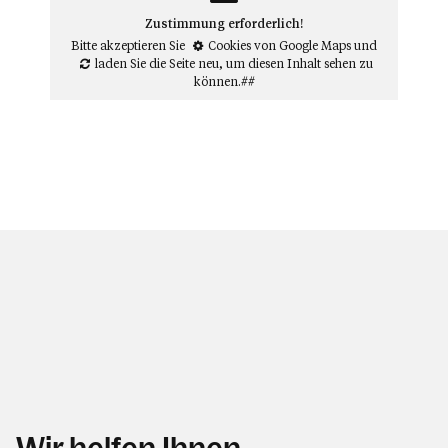
Zustimmung erforderlich!
Bitte akzeptieren Sie
Cookies von Google Maps
und
laden Sie die Seite neu
, um diesen Inhalt sehen zu
können.##