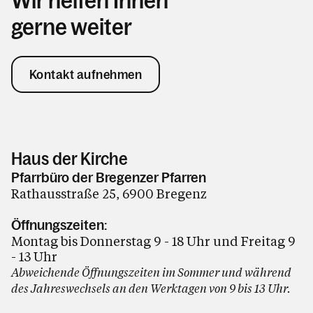
Wir helfen Ihnen
gerne weiter
Kontakt aufnehmen
Haus der Kirche
Pfarrbüro der Bregenzer Pfarren
Rathausstraße 25, 6900 Bregenz
Öffnungszeiten:
Montag bis Donnerstag 9 - 18 Uhr und Freitag 9
- 13 Uhr
Abweichende Öffnungszeiten im Sommer und während
des Jahreswechsels an den Werktagen von 9 bis 13 Uhr.