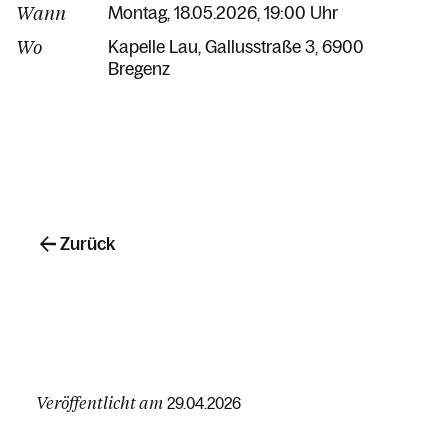
Wann
Montag, 18.05.2026, 19:00 Uhr
Wo
Kapelle Lau
Gallusstraße 3
6900
Bregenz
Zurück
Veröffentlicht am
29.04.2026