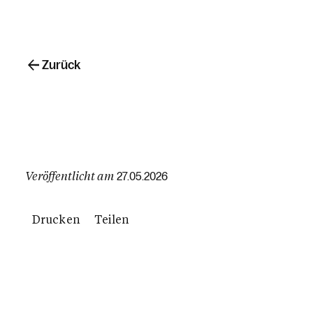
Zurück
Veröffentlicht am
27.05.2026
Drucken
Teilen