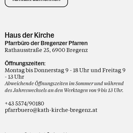
Haus der Kirche
Pfarrbüro der Bregenzer Pfarren
Rathausstraße 25, 6900 Bregenz
Öffnungszeiten:
Montag bis Donnerstag 9 - 18 Uhr und Freitag 9
- 13 Uhr
Abweichende Öffnungszeiten im Sommer und während
des Jahreswechsels an den Werktagen von 9 bis 13 Uhr.
+43 5574/90180
pfarrbuero@kath-kirche-bregenz.at