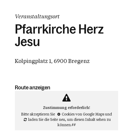
Veranstaltungsort
Pfarrkirche Herz
Jesu
Kolpingplatz 1, 6900 Bregenz
Route anzeigen
Zustimmung erforderlich!
Bitte akzeptieren Sie
Cookies von Google Maps
und
laden Sie die Seite neu
, um diesen Inhalt sehen zu
können.##