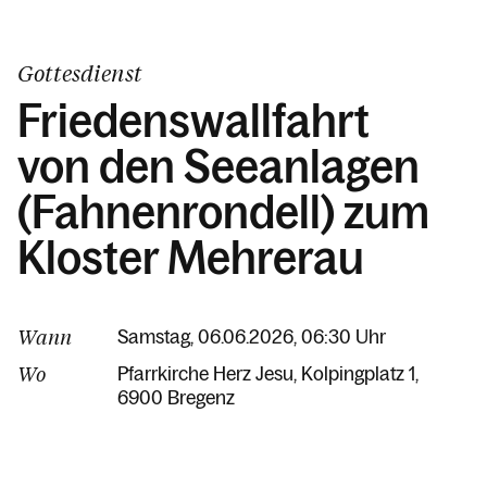
Gottesdienst
Friedenswallfahrt
von den Seeanlagen
(Fahnenrondell) zum
Kloster Mehrerau
Wann
Samstag, 06.06.2026, 06:30 Uhr
Wo
Pfarrkirche Herz Jesu
Kolpingplatz 1
6900 Bregenz