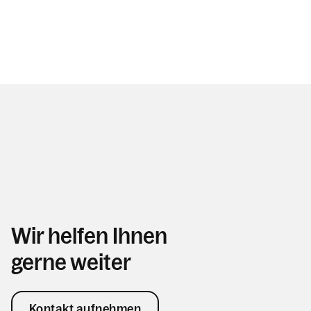
Wir helfen Ihnen
gerne weiter
Kontakt aufnehmen