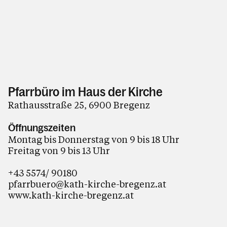
Pfarrbüro im Haus der Kirche
Rathausstraße 25, 6900 Bregenz
Öffnungszeiten
Montag bis Donnerstag von 9 bis 18 Uhr
Freitag von 9 bis 13 Uhr
+43 5574/ 90180
pfarrbuero@kath-kirche-bregenz.at
www.kath-kirche-bregenz.at