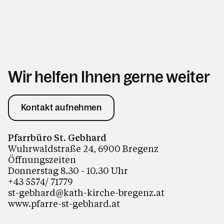
Kontakt
Wir helfen Ihnen gerne weiter
Kontakt aufnehmen
Pfarrbüro St. Gebhard
Wuhrwaldstraße 24, 6900 Bregenz
Öffnungszeiten
Donnerstag 8.30 - 10.30 Uhr
+43 5574/ 71779
st-gebhard@kath-kirche-bregenz.at
www.pfarre-st-gebhard.at