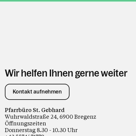
Wir helfen Ihnen gerne weiter
Kontakt aufnehmen
Pfarrbüro St. Gebhard
Wuhrwaldstraße 24, 6900 Bregenz
Öffnungszeiten
Donnerstag 8.30 - 10.30 Uhr