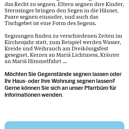
das Recht zu segnen. Eltern segnen ihre Kinder,
Sternsinger bringen den Segen in die Häuser,
Kalender
Paare segnen einander, und auch das
Tischgebet ist eine Form des Segens.
Personen
Segnungen finden zu verschiedenen Zeiten im
Kirchenjahr statt, zum Beispiel werden Wasser,
Kreide und Weihrauch am Dreikönigsfest
gesegnet, Kerzen an Mariä Lichtmess, Kräuter
Kontakt
an Mariä Himmelfahrt ...
Möchten Sie Gegenstände segnen lassen oder
Ihr Haus- oder Ihre Wohnung segnen lassen?
Gerne können Sie sich an unser Pfarrbüro für
Informationen wenden.