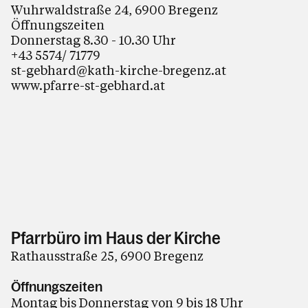
Wuhrwaldstraße 24, 6900 Bregenz
Öffnungszeiten
Donnerstag 8.30 - 10.30 Uhr
+43 5574/ 71779
st-gebhard@kath-kirche-bregenz.at
www.pfarre-st-gebhard.at
Pfarrbüro im Haus der Kirche
Rathausstraße 25, 6900 Bregenz
Öffnungszeiten
Montag bis Donnerstag von 9 bis 18 Uhr