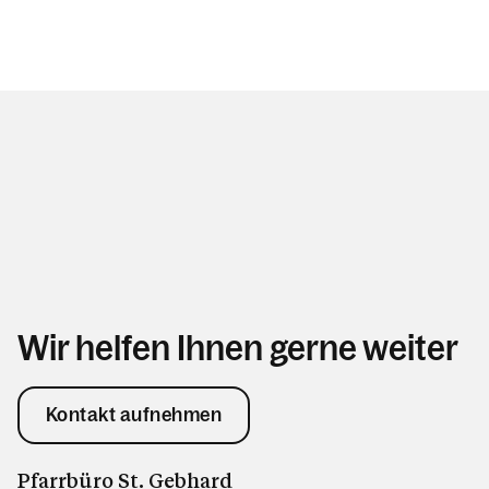
Wir helfen Ihnen gerne weiter
Kontakt aufnehmen
Pfarrbüro St. Gebhard