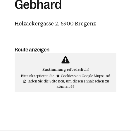
Gebhard
Holzackergasse 2, 6900 Bregenz
Route anzeigen
Zustimmung erforderlich!
Bitte akzeptieren Sie
Cookies von Google Maps
und
laden Sie die Seite neu
, um diesen Inhalt sehen zu
können.##