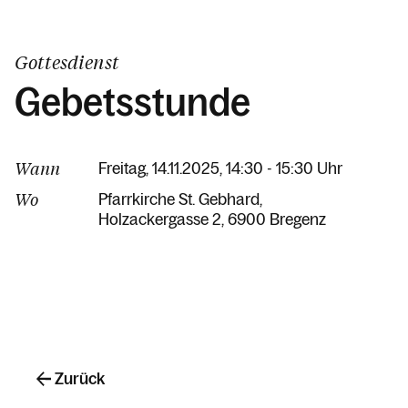
Gottesdienst
Gebetsstunde
Wann
Freitag, 14.11.2025, 14:30 - 15:30 Uhr
Wo
Pfarrkirche St. Gebhard
Holzackergasse 2
6900 Bregenz
Zurück