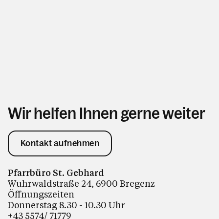
Wir helfen Ihnen gerne weiter
Kontakt aufnehmen
Pfarrbüro St. Gebhard
Wuhrwaldstraße 24, 6900 Bregenz
Öffnungszeiten
Donnerstag 8.30 - 10.30 Uhr
+43 5574/ 71779