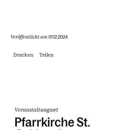
Veröffentlicht am
01.12.2024
Drucken
Teilen
Veranstaltungsort
Pfarrkirche St.