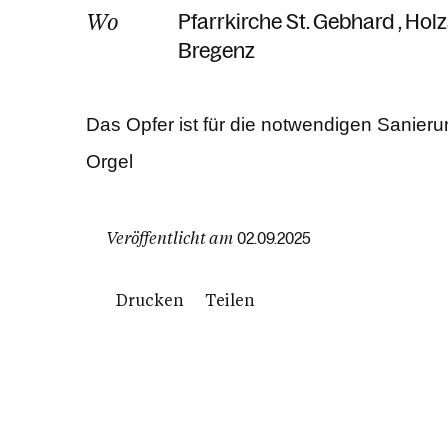
Wo
Pfarrkirche St. Gebhard
Holz
Bregenz
Das Opfer ist für die notwendigen Sanier
Orgel
Veröffentlicht am
02.09.2025
Drucken
Teilen