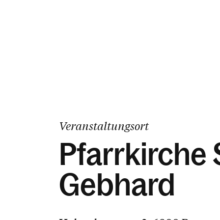
Veranstaltungsort
Pfarrkirche 
Gebhard