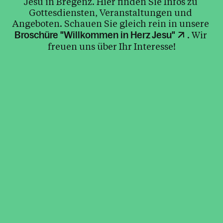
Jesu in Bregenz. Hier finden Sie Infos zu 
Gottesdiensten, Veranstaltungen und 
Angeboten. Schauen Sie gleich rein in unsere 
. Wir 
Broschüre "Willkommen in Herz Jesu"
freuen uns über Ihr Interesse!