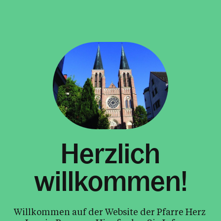
Herzlich
willkommen!
Willkommen auf der Website der Pfarre Herz 