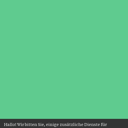
Hallo! Wir bitten Sie, einige zusätzliche Dienste für