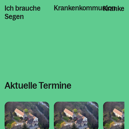
Krankenkommunion
Ich brauche
Kranken
Segen
Aktuelle Termine