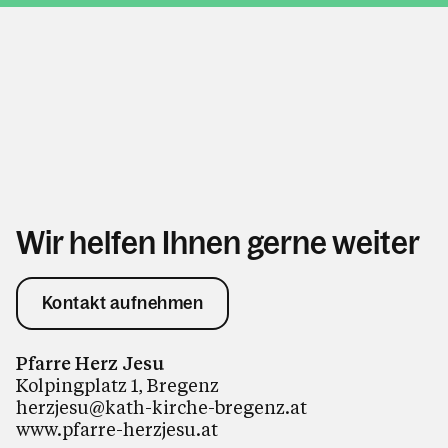
Wir helfen Ihnen gerne weiter
Kontakt aufnehmen
Pfarre Herz Jesu
Kolpingplatz 1, Bregenz
herzjesu@kath-kirche-bregenz.at
www.pfarre-herzjesu.at