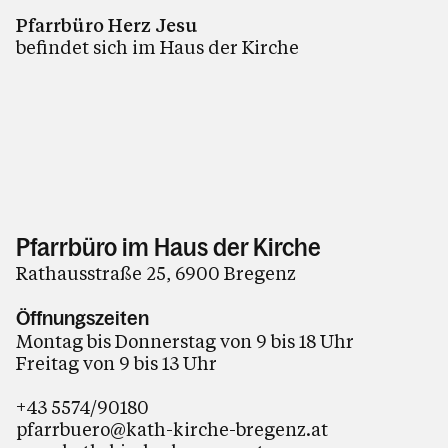
Pfarrbüro Herz Jesu
befindet sich im Haus der Kirche
Pfarrbüro im Haus der Kirche
Rathausstraße 25, 6900 Bregenz
Öffnungszeiten
Montag bis Donnerstag von 9 bis 18 Uhr
Freitag von 9 bis 13 Uhr
+43 5574/90180
pfarrbuero@kath-kirche-bregenz.at