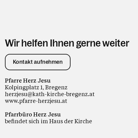
Wir helfen Ihnen gerne weiter
Kontakt aufnehmen
Pfarre Herz Jesu
Kolpingplatz 1, Bregenz
herzjesu@kath-kirche-bregenz.at
www.pfarre-herzjesu.at
Pfarrbüro Herz Jesu
befindet sich im Haus der Kirche