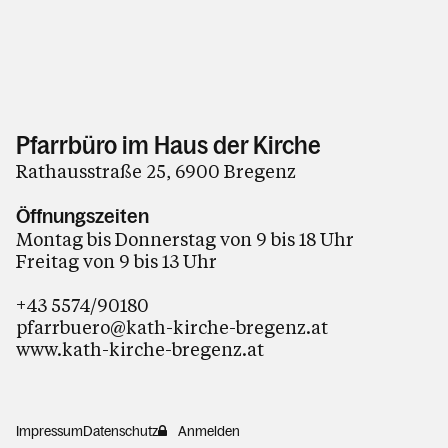
Pfarrbüro im Haus der Kirche
Rathausstraße 25, 6900 Bregenz
Öffnungszeiten
Montag bis Donnerstag von 9 bis 18 Uhr
Freitag von 9 bis 13 Uhr
+43 5574/90180
pfarrbuero@kath-kirche-bregenz.at
www.kath-kirche-bregenz.at
Impressum
Datenschutz
Anmelden