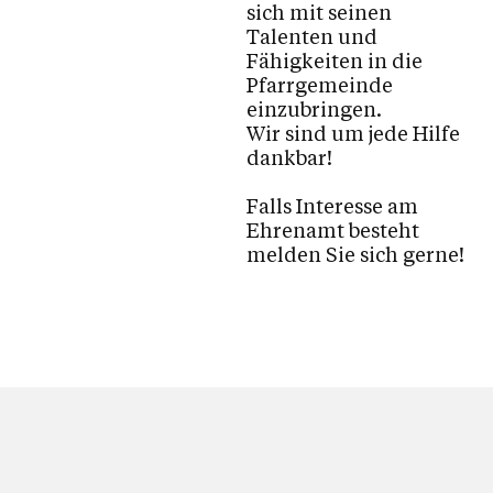
Kalender
sich mit seinen
Talenten und
Fähigkeiten in die
Pfarrgemeinde
Personen
einzubringen.
Wir sind um jede Hilfe
dankbar!
Kontakt
Falls Interesse am
Ehrenamt besteht
melden Sie sich gerne!