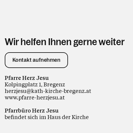
Wir helfen Ihnen gerne weiter
Kontakt aufnehmen
Pfarre Herz Jesu
Kolpingplatz 1, Bregenz
herzjesu@kath-kirche-bregenz.at
www.pfarre-herzjesu.at
Pfarrbüro Herz Jesu
befindet sich im Haus der Kirche