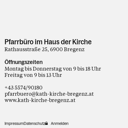
Pfarrbüro im Haus der Kirche
Rathausstraße 25, 6900 Bregenz
Öffnungszeiten
Montag bis Donnerstag von 9 bis 18 Uhr
Freitag von 9 bis 13 Uhr
+43 5574/90180
pfarrbuero@kath-kirche-bregenz.at
www.kath-kirche-bregenz.at
Impressum
Datenschutz
Anmelden