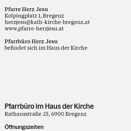
Pfarre Herz Jesu
Kolpingplatz 1, Bregenz
herzjesu@kath-kirche-bregenz.at
www.pfarre-herzjesu.at
Pfarrbüro Herz Jesu
befindet sich im Haus der Kirche
Pfarrbüro im Haus der Kirche
Rathausstraße 25, 6900 Bregenz
Öffnungszeiten