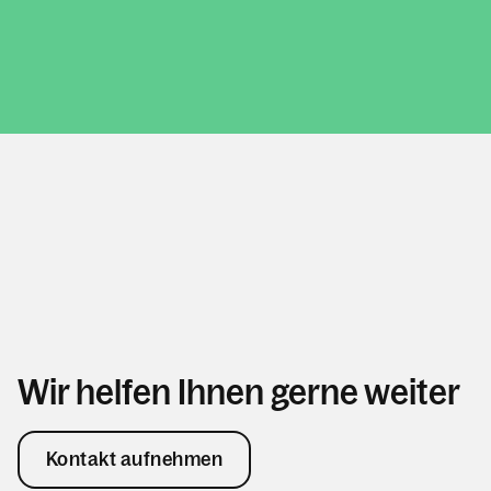
Wir helfen Ihnen gerne weiter
Kontakt aufnehmen