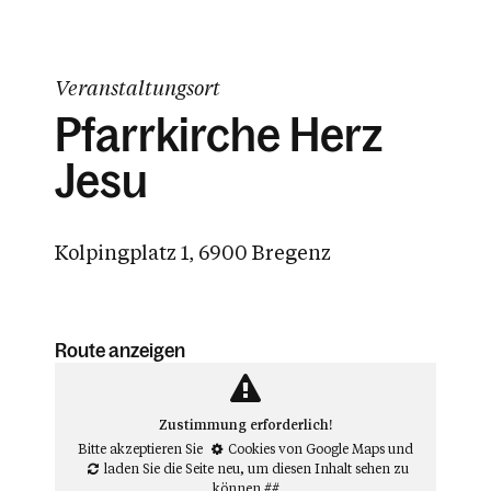
Veranstaltungsort
Pfarrkirche Herz
Jesu
Kolpingplatz 1, 6900 Bregenz
Route anzeigen
Zustimmung erforderlich!
Bitte akzeptieren Sie
Cookies von Google Maps
und
laden Sie die Seite neu
, um diesen Inhalt sehen zu
können.##