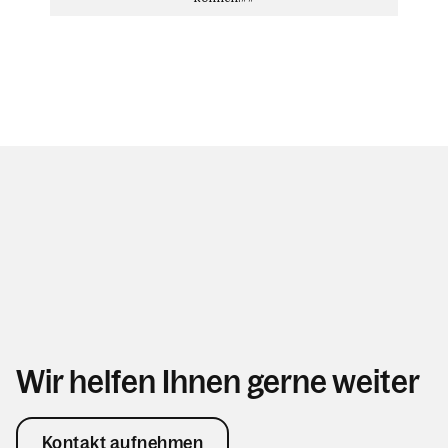
Wir helfen Ihnen gerne weiter
Kontakt aufnehmen