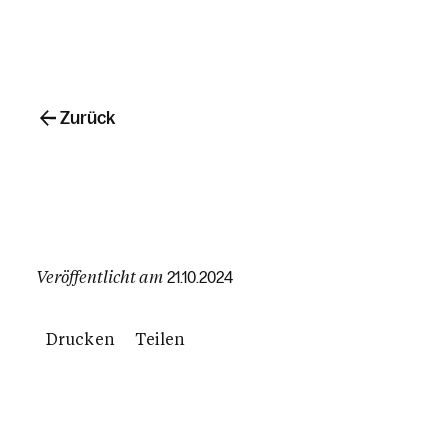
Zurück
Veröffentlicht am
21.10.2024
Drucken
Teilen