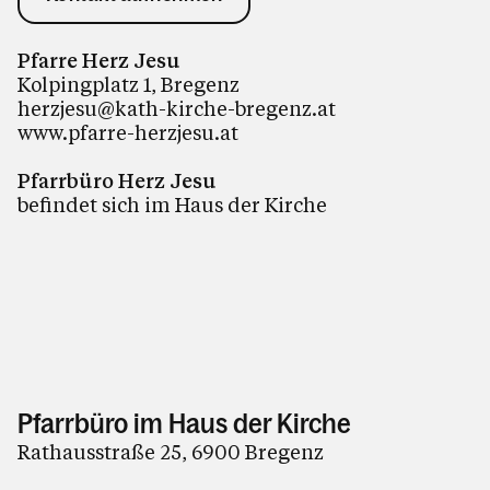
Pfarre Herz Jesu
Kolpingplatz 1, Bregenz
herzjesu@kath-kirche-bregenz.at
www.pfarre-herzjesu.at
Pfarrbüro Herz Jesu
befindet sich im Haus der Kirche
Pfarrbüro im Haus der Kirche
Rathausstraße 25, 6900 Bregenz