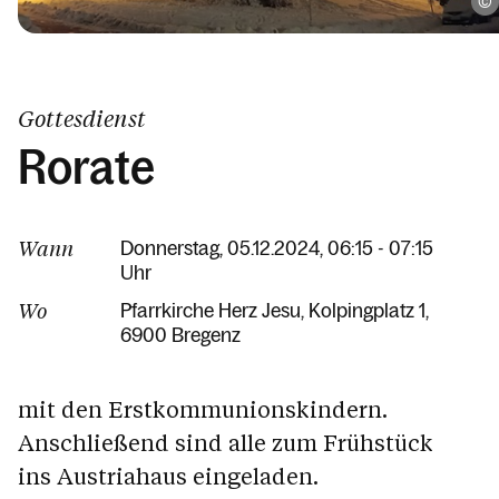
Gottesdienst
Rorate
Wann
Donnerstag, 05.12.2024, 06:15 - 07:15
Uhr
Wo
Pfarrkirche Herz Jesu
Kolpingplatz 1
6900 Bregenz
mit den Erstkommunionskindern.
Anschließend sind alle zum Frühstück
ins Austriahaus eingeladen.