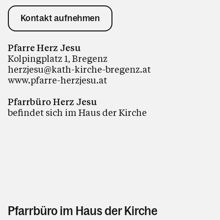
Kontakt aufnehmen
Pfarre Herz Jesu
Kolpingplatz 1, Bregenz
herzjesu@kath-kirche-bregenz.at
www.pfarre-herzjesu.at
Pfarrbüro Herz Jesu
befindet sich im Haus der Kirche
Pfarrbüro im Haus der Kirche