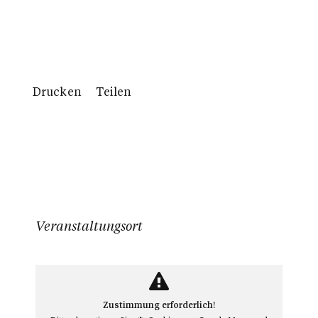
Drucken
Teilen
Veranstaltungsort
Zustimmung erforderlich!