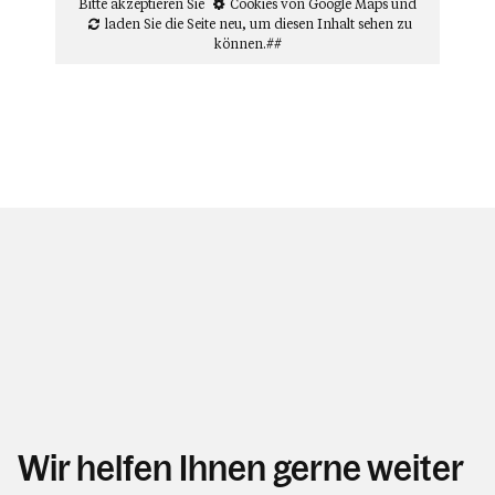
Bitte akzeptieren Sie
Cookies von Google Maps
und
laden Sie die Seite neu
, um diesen Inhalt sehen zu
können.##
Wir helfen Ihnen gerne weiter