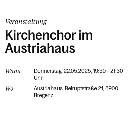
Veranstaltung
Kirchenchor im
Austriahaus
Wann
Donnerstag, 22.05.2025, 19:30 - 21:30
Uhr
Wo
Austriahaus
Belruptstraße 21
6900
Bregenz