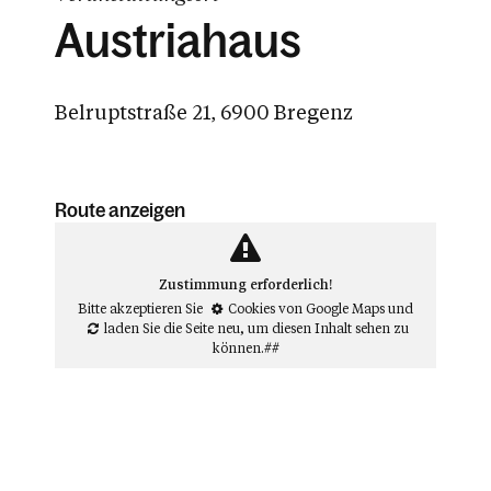
Austriahaus
Belruptstraße 21, 6900 Bregenz
Route anzeigen
Zustimmung erforderlich!
Bitte akzeptieren Sie
Cookies von Google Maps
und
laden Sie die Seite neu
, um diesen Inhalt sehen zu
können.##