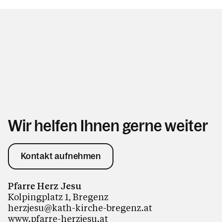
Wir helfen Ihnen gerne weiter
Kontakt aufnehmen
Pfarre Herz Jesu
Kolpingplatz 1, Bregenz
herzjesu@kath-kirche-bregenz.at
www.pfarre-herzjesu.at