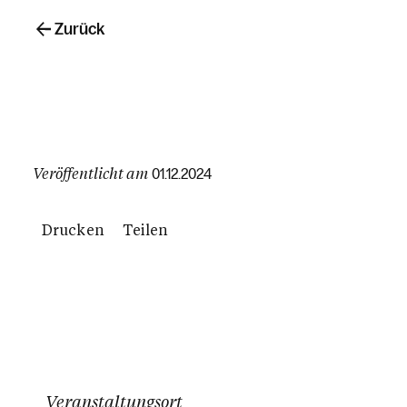
Zurück
Veröffentlicht am
01.12.2024
Drucken
Teilen
Veranstaltungsort