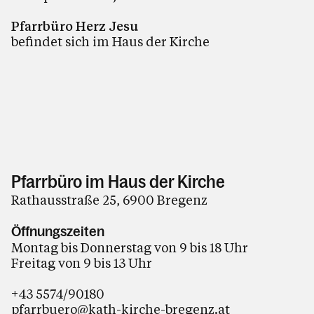
Pfarrbüro Herz Jesu
befindet sich im Haus der Kirche
Pfarrbüro im Haus der Kirche
Rathausstraße 25, 6900 Bregenz
Öffnungszeiten
Montag bis Donnerstag von 9 bis 18 Uhr
Freitag von 9 bis 13 Uhr
+43 5574/90180
pfarrbuero@kath-kirche-bregenz.at