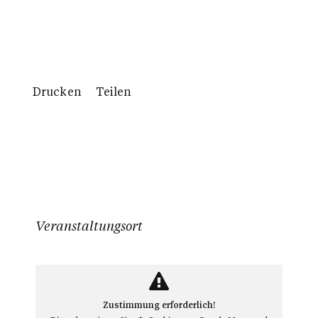
Drucken
Teilen
Veranstaltungsort
Zustimmung erforderlich!