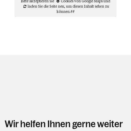
Bitte akzeptieren Sie
Cookies von Google Maps
und
laden Sie die Seite neu
, um diesen Inhalt sehen zu
können.##
Wir helfen Ihnen gerne weiter