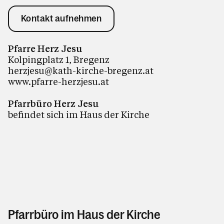
Kontakt aufnehmen
Pfarre Herz Jesu
Kolpingplatz 1, Bregenz
herzjesu@kath-kirche-bregenz.at
www.pfarre-herzjesu.at
Pfarrbüro Herz Jesu
befindet sich im Haus der Kirche
Pfarrbüro im Haus der Kirche