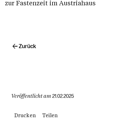
zur Fastenzeit im Austriahaus
Zurück
Veröffentlicht am
21.02.2025
Drucken
Teilen