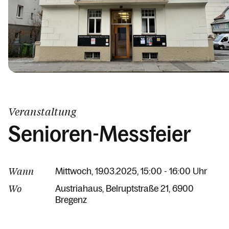
Veranstaltung
Senioren-Messfeier
Wann
Mittwoch, 19.03.2025, 15:00 - 16:00 Uhr
Wo
Austriahaus
Belruptstraße 21
6900
Bregenz