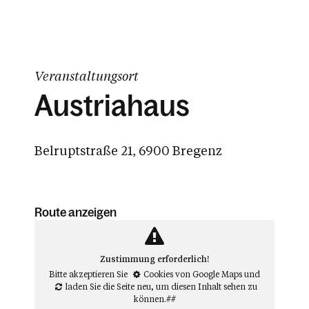
Veranstaltungsort
Austriahaus
Belruptstraße 21, 6900 Bregenz
Route anzeigen
Zustimmung erforderlich!
Bitte akzeptieren Sie
Cookies von Google Maps
und
laden Sie die Seite neu
, um diesen Inhalt sehen zu
können.##