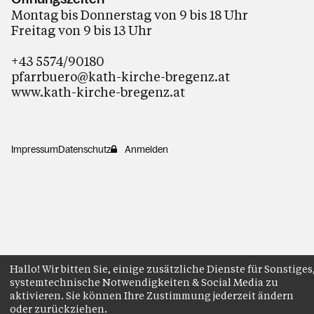
Montag bis Donnerstag von 9 bis 18 Uhr
Freitag von 9 bis 13 Uhr
+43 5574/90180
pfarrbuero@kath-kirche-bregenz.at
www.kath-kirche-bregenz.at
Impressum
Datenschutz
Anmelden
Hallo! Wir bitten Sie, einige zusätzliche Dienste für Sonstiges
systemtechnische Notwendigkeiten & Social Media zu
aktivieren. Sie können Ihre Zustimmung jederzeit ändern
oder zurückziehen.