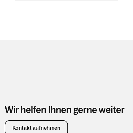
Wir helfen Ihnen gerne weiter
Kontakt aufnehmen