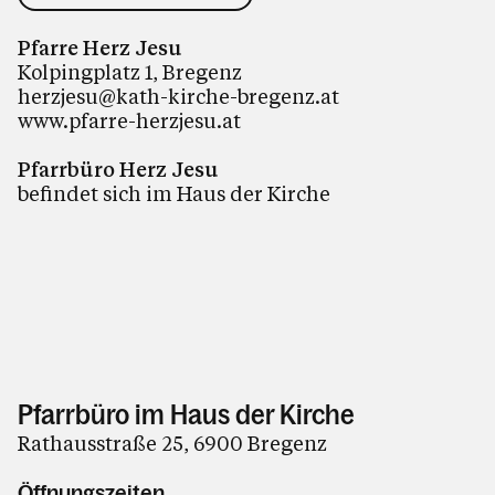
Pfarre Herz Jesu
Kolpingplatz 1, Bregenz
herzjesu@kath-kirche-bregenz.at
www.pfarre-herzjesu.at
Pfarrbüro Herz Jesu
befindet sich im Haus der Kirche
Pfarrbüro im Haus der Kirche
Rathausstraße 25, 6900 Bregenz
Öffnungszeiten