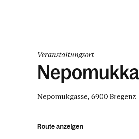
Veranstaltungsort
Nepomukkap
Nepomukgasse, 6900 Bregenz
Route anzeigen