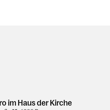
ro im Haus der Kirche