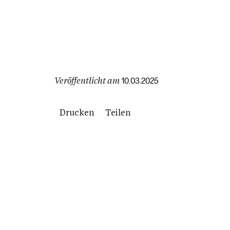
Veröffentlicht am
10.03.2025
Drucken
Teilen