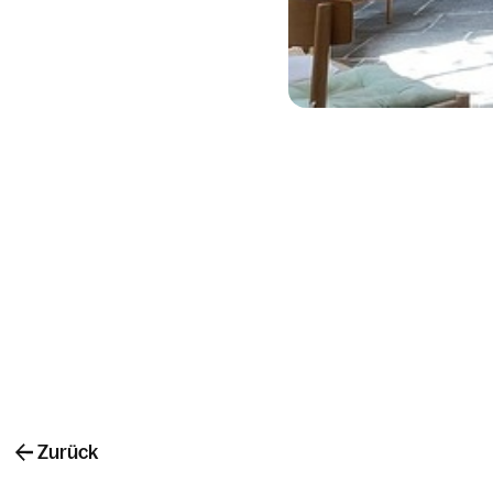
Zurück