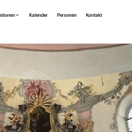
ationen
Kalender
Personen
Kontakt