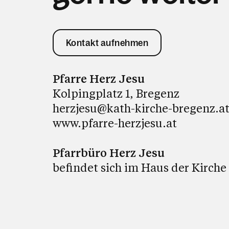
Kontakt aufnehmen
Pfarre Herz Jesu
Kolpingplatz 1, Bregenz
herzjesu@kath-kirche-bregenz.a
www.pfarre-herzjesu.at
Pfarrbüro Herz Jesu
befindet sich im Haus der Kirche