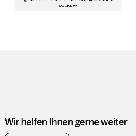
können.##
Wir helfen Ihnen gerne weiter