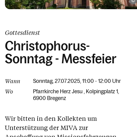
Gottesdienst
Christophorus-
Sonntag - Messfeier
Wann
Sonntag, 27.07.2025, 11:00 - 12:00 Uhr
Wo
Pfarrkirche Herz Jesu
Kolpingplatz 1
6900 Bregenz
Wir bitten in den Kollekten um
Unterstützung der MIVA zur
Anschaffung von Missionsfahrzeugen.