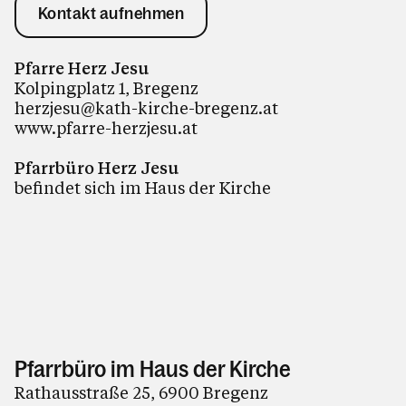
Kontakt aufnehmen
Pfarre Herz Jesu
Kolpingplatz 1, Bregenz
herzjesu@kath-kirche-bregenz.at
www.pfarre-herzjesu.at
Pfarrbüro Herz Jesu
befindet sich im Haus der Kirche
Pfarrbüro im Haus der Kirche
Rathausstraße 25, 6900 Bregenz