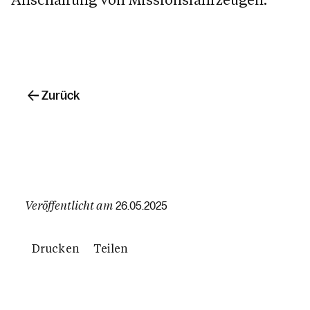
Zurück
Veröffentlicht am
26.05.2025
Drucken
Teilen